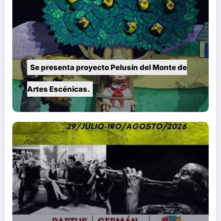
Se presenta proyecto Pelusín del Monte de
Artes Escénicas.