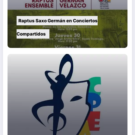
Raptus Saxo Germán en Conciertos
Compartidos