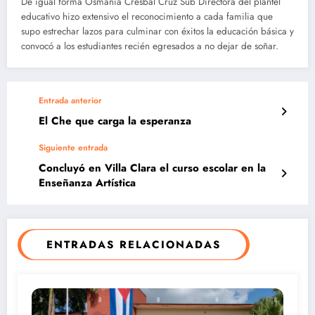
De igual forma Osmania Cresbal Cruz Sub Directora del plantel
educativo hizo extensivo el reconocimiento a cada familia que
supo estrechar lazos para culminar con éxitos la educación básica y
convocó a los estudiantes recién egresados a no dejar de soñar.
Entrada anterior
El Che que carga la esperanza
Siguiente entrada
Concluyó en Villa Clara el curso escolar en la
Enseñanza Artística
ENTRADAS RELACIONADAS