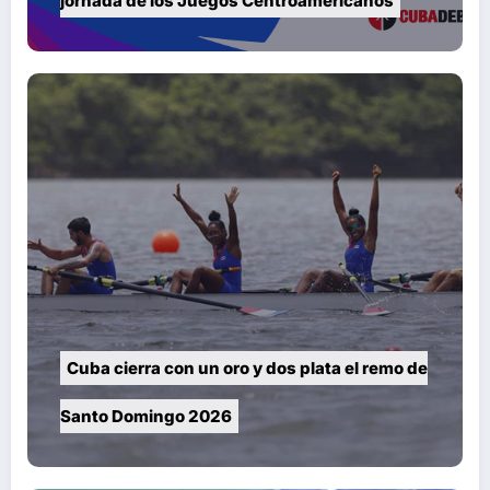
jornada de los Juegos Centroamericanos
Cuba cierra con un oro y dos plata el remo de
Santo Domingo 2026