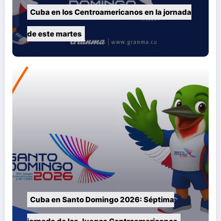
Cuba en los Centroamericanos en la jornada
de este martes
Cuba en Santo Domingo 2026: Séptima