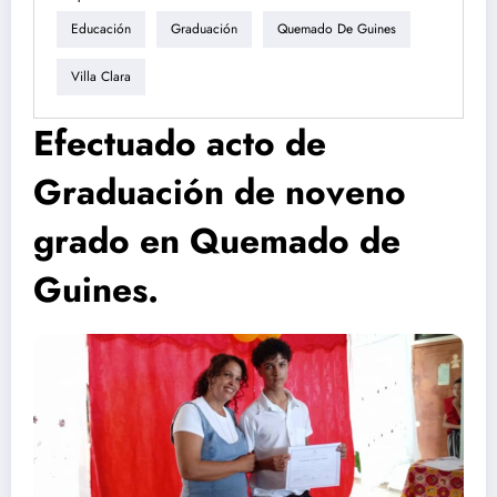
Educación
Graduación
Quemado De Guines
Villa Clara
Efectuado acto de
Graduación de noveno
grado en Quemado de
Guines.