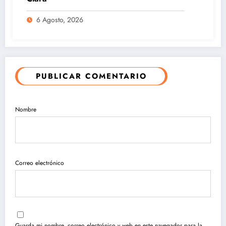
6 Agosto, 2026
PUBLICAR COMENTARIO
Nombre
Correo electrónico
Guarda mi nombre, correo electrónico y web en este navegador para la