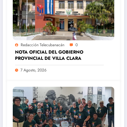
Redacción Telecubanacán
0
NOTA OFICIAL DEL GOBIERNO
PROVINCIAL DE VILLA CLARA
7 Agosto, 2026