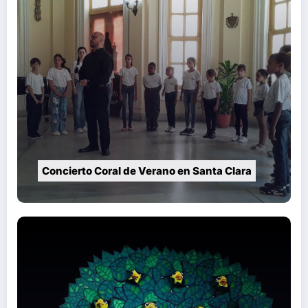
Concierto Coral de Verano en Santa Clara