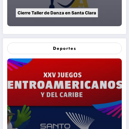
Cierre Taller de Danza en Santa Clara
Deportes