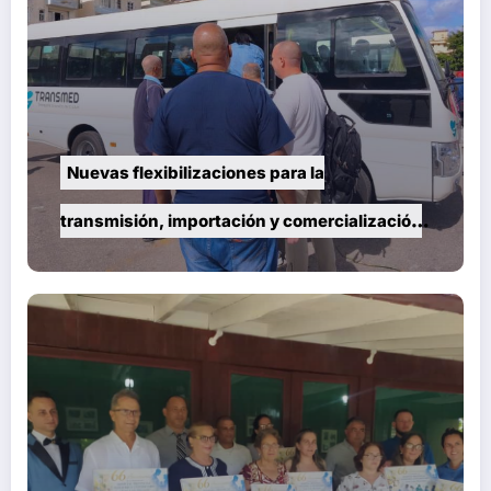
Nuevas flexibilizaciones para la
transmisión, importación y comercialización
de vehículos en Cuba