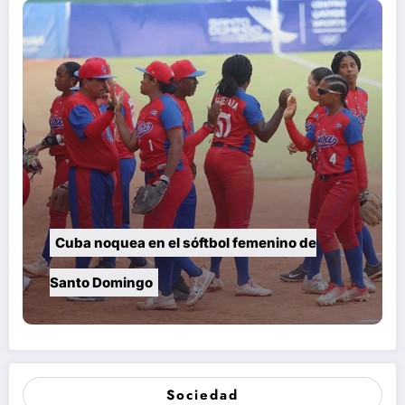
Cuba noquea en el sóftbol femenino de
Santo Domingo
Sociedad