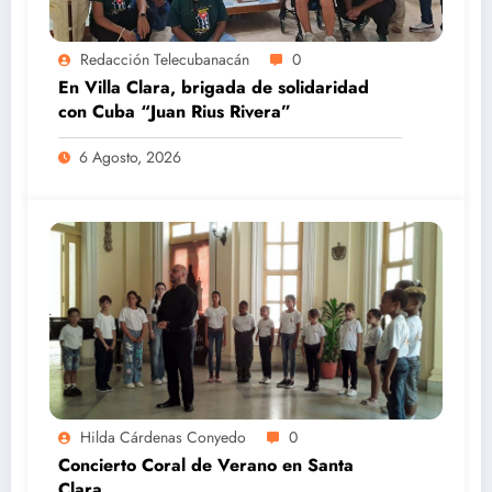
Redacción Telecubanacán
0
En Villa Clara, brigada de solidaridad
con Cuba “Juan Rius Rivera”
6 Agosto, 2026
Hilda Cárdenas Conyedo
0
Concierto Coral de Verano en Santa
Clara