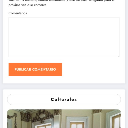
próxima vez que comente.
Comentarios
Culturales