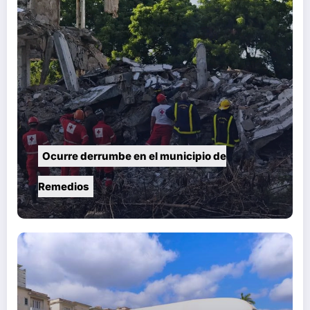
Ocurre derrumbe en el municipio de
Remedios