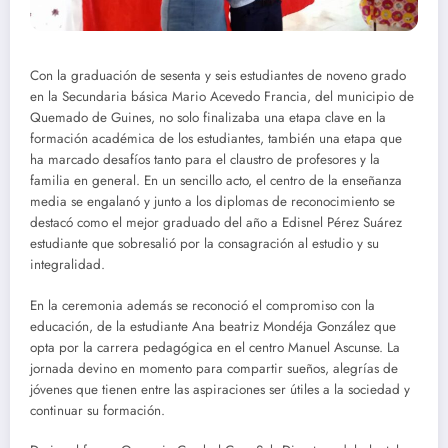
Con la graduación de sesenta y seis estudiantes de noveno grado
en la Secundaria básica Mario Acevedo Francia, del municipio de
Quemado de Guines, no solo finalizaba una etapa clave en la
formación académica de los estudiantes, también una etapa que
ha marcado desafíos tanto para el claustro de profesores y la
familia en general. En un sencillo acto, el centro de la enseñanza
media se engalanó y junto a los diplomas de reconocimiento se
destacó como el mejor graduado del año a Edisnel Pérez Suárez
estudiante que sobresalió por la consagración al estudio y su
integralidad.
En la ceremonia además se reconoció el compromiso con la
educación, de la estudiante Ana beatriz Mondéja González que
opta por la carrera pedagógica en el centro Manuel Ascunse. La
jornada devino en momento para compartir sueños, alegrías de
jóvenes que tienen entre las aspiraciones ser útiles a la sociedad y
continuar su formación.