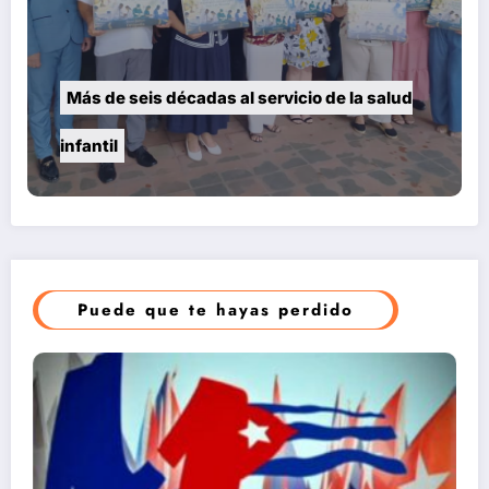
Más de seis décadas al servicio de la salud
infantil
Puede que te hayas perdido