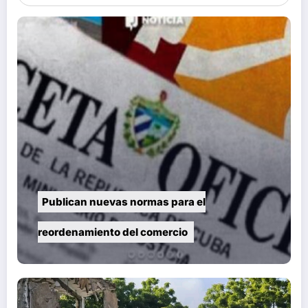
Publican nuevas normas para el
reordenamiento del comercio