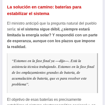
La solución en camino: baterías para
estabilizar el sistema
El ministro anticipó que la pregunta natural del pueblo
sería:
si el sistema sigue débil, ¿siempre estará
limitada la energía solar? Y respondió con un parte
de esperanza, aunque con los plazos que impone
la realidad.
“Estamos en la fase final ya —dijo—. Está la
asistencia técnica trabajando. Estamos en la fase final
de los emplazamientos grandes de batería, de
acumulación de batería, que es para resolver este
problema”.
El objetivo de esas baterías es precisamente