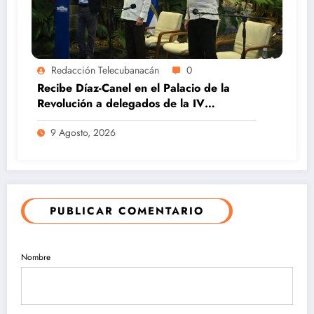
Redacción Telecubanacán
0
Recibe Díaz-Canel en el Palacio de la
Revolución a delegados de la IV
Asamblea Continental ALBA Movimientos
9 Agosto, 2026
PUBLICAR COMENTARIO
Nombre