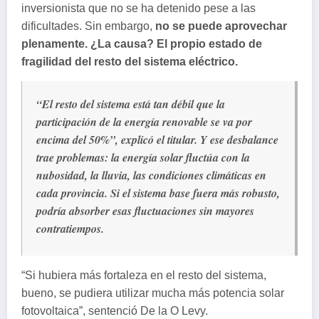
inversionista que no se ha detenido pese a las
dificultades. Sin embargo,
no se puede aprovechar
plenamente. ¿La causa? El propio estado de
fragilidad del resto del sistema eléctrico.
“El resto del sistema está tan débil que la
participación de la energía renovable se va por
encima del 50%”, explicó el titular. Y ese desbalance
trae problemas: la energía solar fluctúa con la
nubosidad, la lluvia, las condiciones climáticas en
cada provincia. Si el sistema base fuera más robusto,
podría absorber esas fluctuaciones sin mayores
contratiempos.
“Si hubiera más fortaleza en el resto del sistema,
bueno, se pudiera utilizar mucha más potencia solar
fotovoltaica”, sentenció De la O Levy.