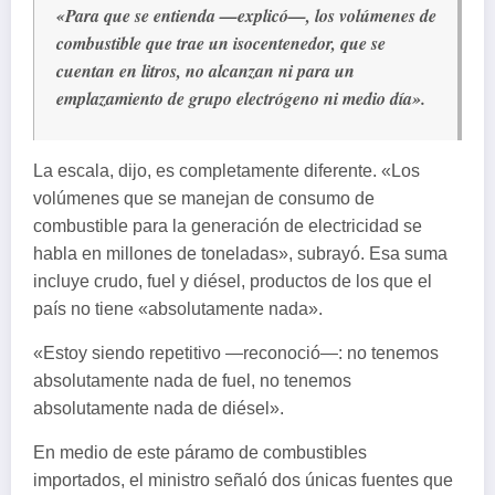
«Para que se entienda —explicó—, los volúmenes de
combustible que trae un isocentenedor, que se
cuentan en litros, no alcanzan ni para un
emplazamiento de grupo electrógeno ni medio día».
La escala, dijo, es completamente diferente. «Los
volúmenes que se manejan de consumo de
combustible para la generación de electricidad se
habla en millones de toneladas», subrayó. Esa suma
incluye crudo, fuel y diésel, productos de los que el
país no tiene «absolutamente nada».
«Estoy siendo repetitivo —reconoció—: no tenemos
absolutamente nada de fuel, no tenemos
absolutamente nada de diésel».
En medio de este páramo de combustibles
importados, el ministro señaló dos únicas fuentes que