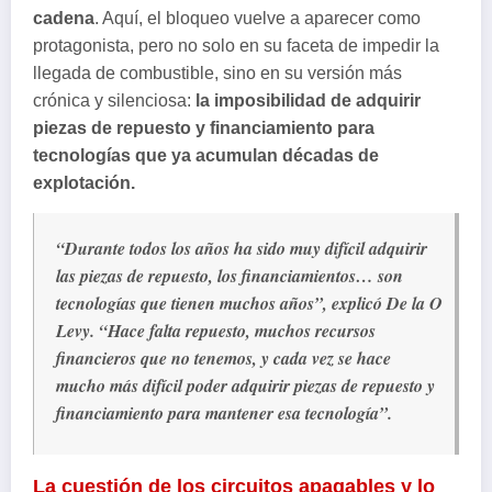
cadena
. Aquí, el bloqueo vuelve a aparecer como
protagonista, pero no solo en su faceta de impedir la
llegada de combustible, sino en su versión más
crónica y silenciosa:
la imposibilidad de adquirir
piezas de repuesto y financiamiento para
tecnologías que ya acumulan décadas de
explotación.
“Durante todos los años ha sido muy difícil adquirir
las piezas de repuesto, los financiamientos… son
tecnologías que tienen muchos años”, explicó De la O
Levy. “Hace falta repuesto, muchos recursos
financieros que no tenemos, y cada vez se hace
mucho más difícil poder adquirir piezas de repuesto y
financiamiento para mantener esa tecnología”.
La cuestión de los circuitos apagables y lo