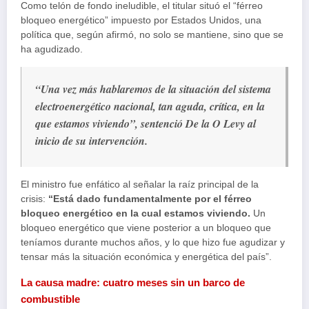
Como telón de fondo ineludible, el titular situó el “férreo
bloqueo energético” impuesto por Estados Unidos, una
política que, según afirmó, no solo se mantiene, sino que se
ha agudizado.
“Una vez más hablaremos de la situación del sistema
electroenergético nacional, tan aguda, crítica, en la
que estamos viviendo”, sentenció De la O Levy al
inicio de su intervención.
El ministro fue enfático al señalar la raíz principal de la
crisis:
“Está dado fundamentalmente por el férreo
bloqueo energético en la cual estamos viviendo.
Un
bloqueo energético que viene posterior a un bloqueo que
teníamos durante muchos años, y lo que hizo fue agudizar y
tensar más la situación económica y energética del país”.
La causa madre: cuatro meses sin un barco de
combustible