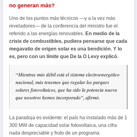
no generan más?
Uno de los puntos más técnicos —y a la vez más
reveladores— de la conferencia del ministro fue el
referido a las energías renovables.
En medio de la
crisis de combustibles, pudiera pensarse que cada
megavatio de origen solar es una bendición. Y lo
es, pero con un límite que De la O Levy explicó.
“Mientras más débil está el sistema electroenergético
nacional, más tenemos que regular los parques
solares fotovoltaicos, que ha sido la potencia nueva
que nosotros hemos incorporado”, afirmó.
La paradoja es evidente: el país ha instalado más de 1
300 MW de capacidad solar fotovoltaica, una cifra
nada despreciable y fruto de un programa