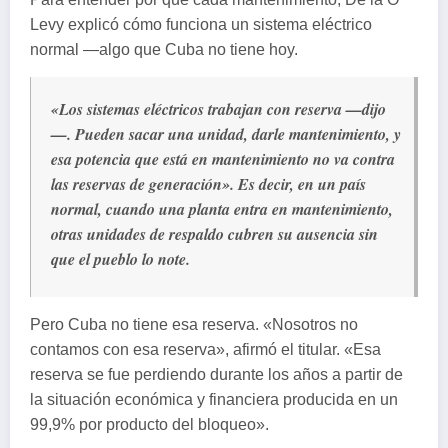
Levy explicó cómo funciona un sistema eléctrico
normal —algo que Cuba no tiene hoy.
«Los sistemas eléctricos trabajan con reserva —dijo
—. Pueden sacar una unidad, darle mantenimiento, y
esa potencia que está en mantenimiento no va contra
las reservas de generación». Es decir, en un país
normal, cuando una planta entra en mantenimiento,
otras unidades de respaldo cubren su ausencia sin
que el pueblo lo note.
Pero Cuba no tiene esa reserva. «Nosotros no
contamos con esa reserva», afirmó el titular. «Esa
reserva se fue perdiendo durante los años a partir de
la situación económica y financiera producida en un
99,9% por producto del bloqueo».