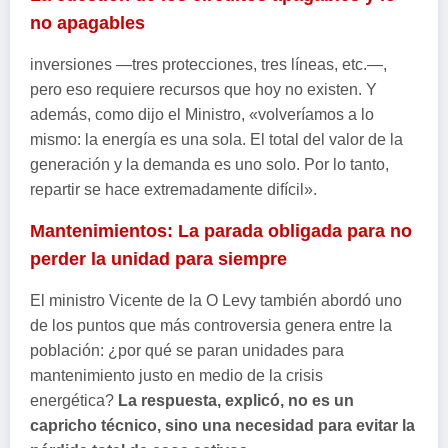
no apagables
inversiones —tres protecciones, tres líneas, etc.—,
pero eso requiere recursos que hoy no existen. Y
además, como dijo el Ministro, «volveríamos a lo
mismo: la energía es una sola. El total del valor de la
generación y la demanda es uno solo. Por lo tanto,
repartir se hace extremadamente difícil».
Mantenimientos: La parada obligada para no
perder la unidad para siempre
El ministro Vicente de la O Levy también abordó uno
de los puntos que más controversia genera entre la
población: ¿por qué se paran unidades para
mantenimiento justo en medio de la crisis
energética?
La respuesta, explicó, no es un
capricho técnico, sino una necesidad para evitar la