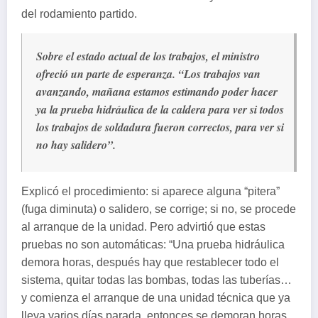
del rodamiento partido.
Sobre el estado actual de los trabajos, el ministro
ofreció un parte de esperanza. “Los trabajos van
avanzando, mañana estamos estimando poder hacer
ya la prueba hidráulica de la caldera para ver si todos
los trabajos de soldadura fueron correctos, para ver si
no hay salidero”.
Explicó el procedimiento: si aparece alguna “pitera”
(fuga diminuta) o salidero, se corrige; si no, se procede
al arranque de la unidad. Pero advirtió que estas
pruebas no son automáticas: “Una prueba hidráulica
demora horas, después hay que restablecer todo el
sistema, quitar todas las bombas, todas las tuberías…
y comienza el arranque de una unidad técnica que ya
lleva varios días parada, entonces se demoran horas