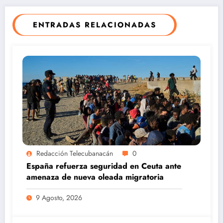
ENTRADAS RELACIONADAS
Redacción Telecubanacán
0
España refuerza seguridad en Ceuta ante
amenaza de nueva oleada migratoria
9 Agosto, 2026