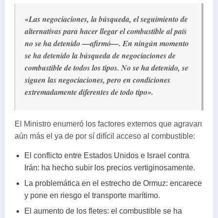
«Las negociaciones, la búsqueda, el seguimiento de
alternativas para hacer llegar el combustible al país
no se ha detenido —afirmó—. En ningún momento
se ha detenido la búsqueda de negociaciones de
combustible de todos los tipos. No se ha detenido, se
siguen las negociaciones, pero en condiciones
extremadamente diferentes de todo tipo».
El Ministro enumeró los factores externos que agravan
aún más el ya de por sí difícil acceso al combustible:
El conflicto entre Estados Unidos e Israel contra
Irán: ha hecho subir los precios vertiginosamente.
La problemática en el estrecho de Ormuz: encarece
y pone en riesgo el transporte marítimo.
El aumento de los fletes: el combustible se ha