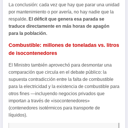
La conclusión: cada vez que hay que parar una unidad
por mantenimiento o por avería, no hay nadie que la
respalde
. El déficit que genera esa parada se
traduce directamente en más horas de apagón
para la población.
Combustible: millones de toneladas vs. litros
de isocontenedores
El Ministro también aprovechó para desmontar una
comparación que circula en el debate público: la
supuesta contradicción entre la falta de combustible
para la electricidad y la existencia de combustible para
otros fines —incluyendo negocios privados que
importan a través de «isocontenedores»
(contenedores isotérmicos para transporte de
líquidos).