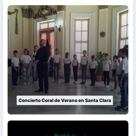
Concierto Coral de Verano en Santa Clara