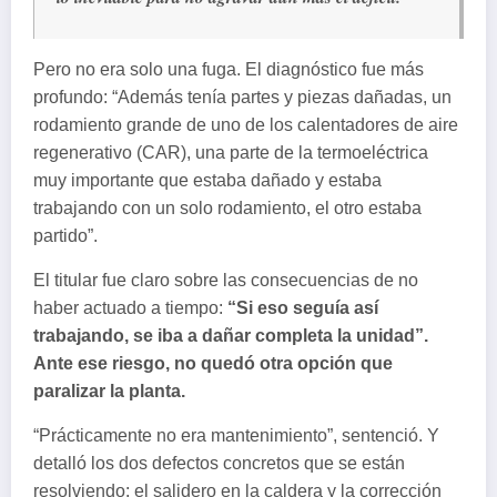
Pero no era solo una fuga. El diagnóstico fue más
profundo: “Además tenía partes y piezas dañadas, un
rodamiento grande de uno de los calentadores de aire
regenerativo (CAR), una parte de la termoeléctrica
muy importante que estaba dañado y estaba
trabajando con un solo rodamiento, el otro estaba
partido”.
El titular fue claro sobre las consecuencias de no
haber actuado a tiempo:
“Si eso seguía así
trabajando, se iba a dañar completa la unidad”.
Ante ese riesgo, no quedó otra opción que
paralizar la planta.
“Prácticamente no era mantenimiento”, sentenció. Y
detalló los dos defectos concretos que se están
resolviendo: el salidero en la caldera y la corrección