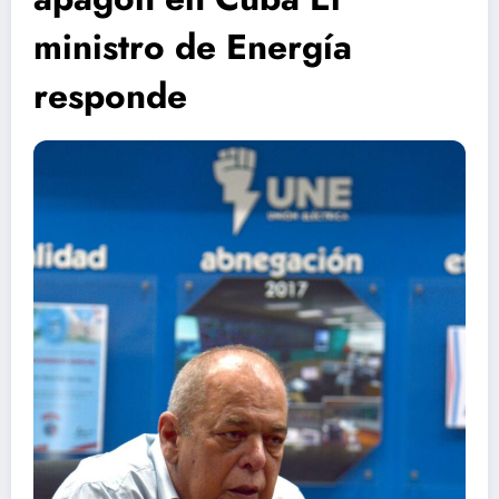
ministro de Energía
responde