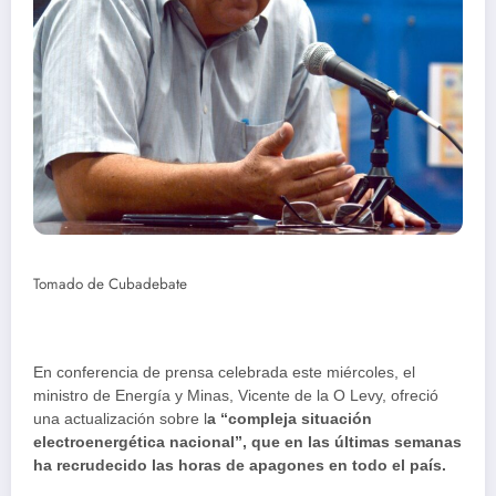
Tomado de Cubadebate
En conferencia de prensa celebrada este miércoles, el
ministro de Energía y Minas, Vicente de la O Levy, ofreció
una actualización sobre l
a “compleja situación
electroenergética nacional”, que en las últimas semanas
ha recrudecido las horas de apagones en todo el país.