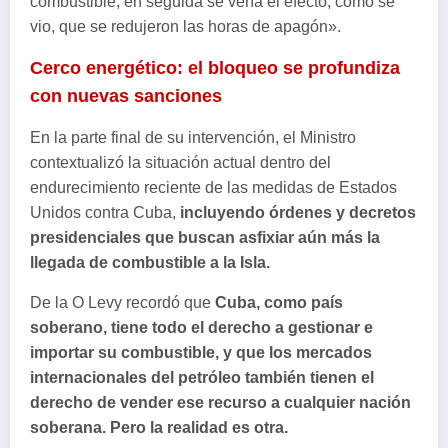
combustible, en seguida se vería el efecto, como se
vio, que se redujeron las horas de apagón».
Cerco energético: el bloqueo se profundiza
con nuevas sanciones
En la parte final de su intervención, el Ministro
contextualizó la situación actual dentro del
endurecimiento reciente de las medidas de Estados
Unidos contra Cuba,
incluyendo órdenes y decretos
presidenciales que buscan asfixiar aún más la
llegada de combustible a la Isla.
De la O Levy recordó que
Cuba, como país
soberano, tiene todo el derecho a gestionar e
importar su combustible, y que los mercados
internacionales del petróleo también tienen el
derecho de vender ese recurso a cualquier nación
soberana. Pero la realidad es otra.