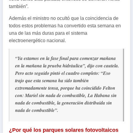
también”.
Además el ministro no ocultó que la coincidencia de
todos estos problemas ha convertido esta semana en
una de las más duras para el sistema
electroenergético nacional.
“Ya estamos en la fase final para comenzar mañana
en la mañana la prueba hidráulica”, dijo con cautela.
Pero acto seguido pintó el cuadro completo: “Eso
trajo que esta semana ha sido también
extremadamente tensa, porque ha coincidido Felton
con: Mariel sin nada de combustible, La Habana sin
nada de combustible, la generación distribuida sin
nada de combustible”.
¿Por qué los parques solares fotovoltaicos