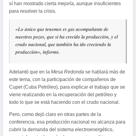
sí han mostrado cierta mejoría, aunque insuficientes
para resolver la crisis.
«Lo único que tenemos es gas acompañante de
nuestros pozos, que sí ha crecido la producción, y el
crudo nacional, que también ha ido creciendo la
producción», informó.
Adelantó que en la
Mesa Redonda
se hablará más de
este tema, con la participación de compañeros de
Cupet (Cuba Petróleo), para explicar el trabajo que se
viene realizando en la recuperación del petróleo y
todo lo que se está haciendo con el crudo nacional.
Pero, como dejó claro en otras partes de la
conferencia, esa producción nacional no alcanza para
cubrir la demanda del sistema electroenergético,