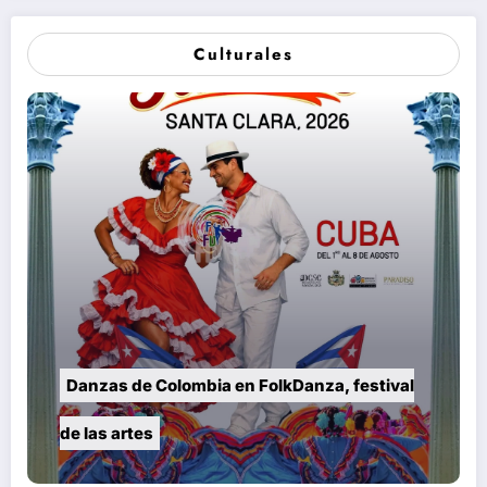
Culturales
Danzas de Colombia en FolkDanza, festival
de las artes