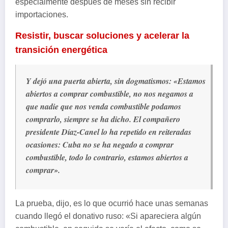
especialmente después de meses sin recibir
importaciones.
Resistir, buscar soluciones y acelerar la
transición energética
Y dejó una puerta abierta, sin dogmatismos: «Estamos
abiertos a comprar combustible, no nos negamos a
que nadie que nos venda combustible podamos
comprarlo, siempre se ha dicho. El compañero
presidente Díaz-Canel lo ha repetido en reiteradas
ocasiones: Cuba no se ha negado a comprar
combustible, todo lo contrario, estamos abiertos a
comprar».
La prueba, dijo, es lo que ocurrió hace unas semanas
cuando llegó el donativo ruso: «Si apareciera algún