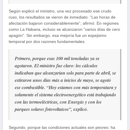
Según explicó el ministro, una vez procesado ese crudo
ruso, los resultados se vieron de inmediato. “Las horas de
afectación bajaron considerablemente”, afirmó. En regiones
como La Habana, incluso se alcanzaron “varios días de cero
apagón”. Sin embargo, esa mejoría fue un espejismo
temporal por dos razones fundamentales.
Primero, porque esas 100 mil toneladas ya se
agotaron. El ministro fue claro: los cálculos
indicaban que alcanzarían solo para parte de abril, se
estiraron unos días más a inicios de mayo, se agotó
ese combustible. “Hoy estamos con más temperatura y
solamente el sistema electroenergético está trabajando
con las termoeléctricas, con Energás y con los
parques solares fotovoltaicos”, explicó.
Segundo, porque las condiciones actuales son peores: ha