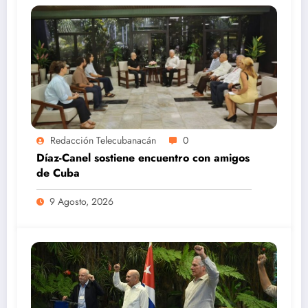
Redacción Telecubanacán
0
Díaz-Canel sostiene encuentro con amigos
de Cuba
9 Agosto, 2026