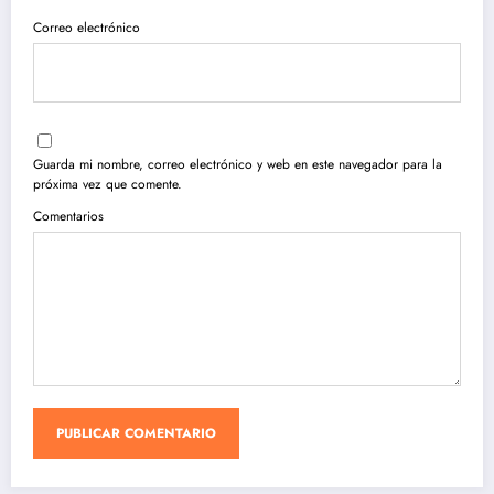
Correo electrónico
Guarda mi nombre, correo electrónico y web en este navegador para la
próxima vez que comente.
Comentarios