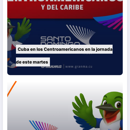
Cuba en los Centroamericanos en la jornada
de este martes