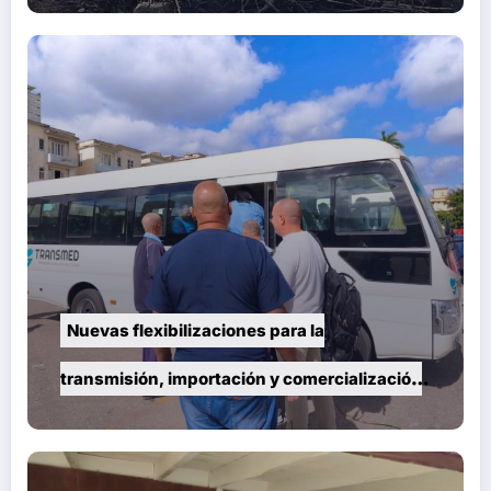
Nuevas flexibilizaciones para la
transmisión, importación y comercialización
de vehículos en Cuba