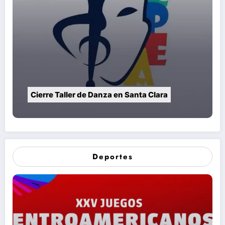
Cierre Taller de Danza en Santa Clara
Deportes