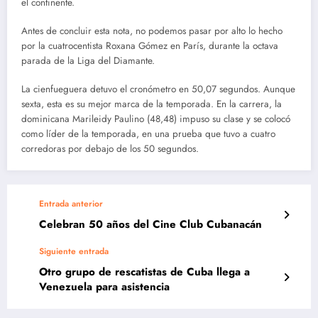
el continente.
Antes de concluir esta nota, no podemos pasar por alto lo hecho
por la cuatrocentista Roxana Gómez en París, durante la octava
parada de la Liga del Diamante.
La cienfueguera detuvo el cronómetro en 50,07 segundos. Aunque
sexta, esta es su mejor marca de la temporada. En la carrera, la
dominicana Marileidy Paulino (48,48) impuso su clase y se colocó
como líder de la temporada, en una prueba que tuvo a cuatro
corredoras por debajo de los 50 segundos.
Entrada anterior
Celebran 50 años del Cine Club Cubanacán
Siguiente entrada
Otro grupo de rescatistas de Cuba llega a
Venezuela para asistencia