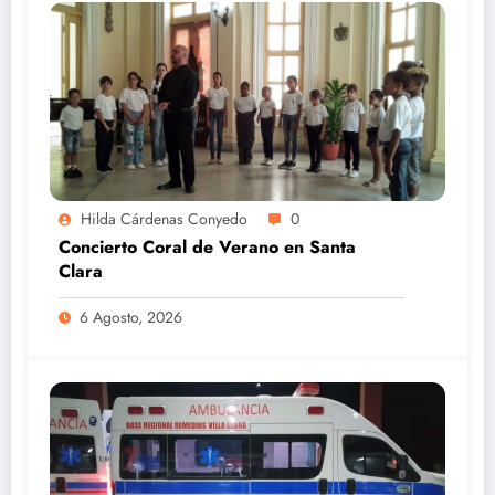
Hilda Cárdenas Conyedo
0
Concierto Coral de Verano en Santa
Clara
6 Agosto, 2026