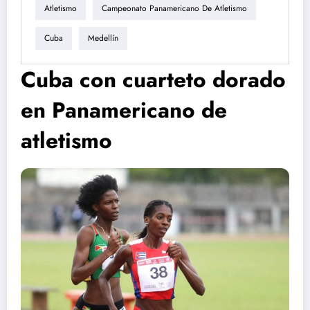
Atletismo
Campeonato Panamericano De Atletismo
Cuba
Medellín
Cuba con cuarteto dorado
en Panamericano de
atletismo