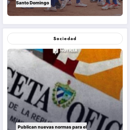
Santo Domingo
Sociedad
Publican nuevas normas para el