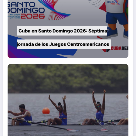
Cuba en Santo Domingo 2026: Séptima
jornada de los Juegos Centroamericanos