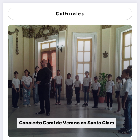
Culturales
Concierto Coral de Verano en Santa Clara