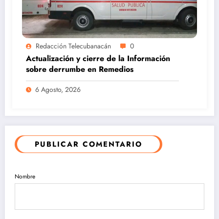
Redacción Telecubanacán
0
Actualización y cierre de la Información
sobre derrumbe en Remedios
6 Agosto, 2026
PUBLICAR COMENTARIO
Nombre