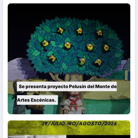
Se presenta proyecto Pelusín del Monte de
Artes Escénicas.