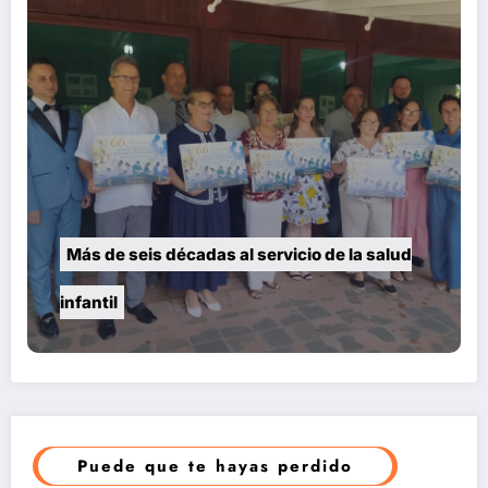
Más de seis décadas al servicio de la salud
infantil
Puede que te hayas perdido