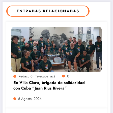
ENTRADAS RELACIONADAS
Redacción Telecubanacán
0
En Villa Clara, brigada de solidaridad
con Cuba “Juan Rius Rivera”
6 Agosto, 2026