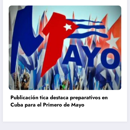
Primero de Mayo en Villa Clara: La Patria se
defiende