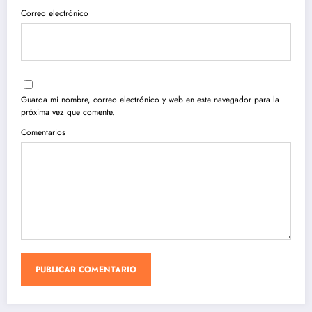
Correo electrónico
Guarda mi nombre, correo electrónico y web en este navegador para la
próxima vez que comente.
Comentarios