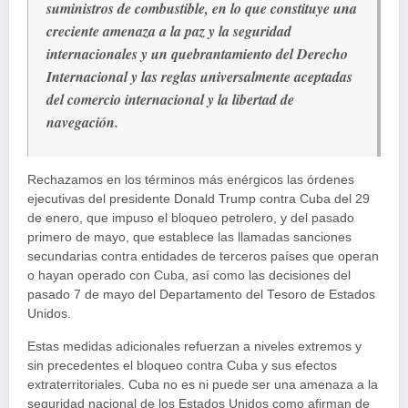
suministros de combustible, en lo que constituye una
creciente amenaza a la paz y la seguridad
internacionales y un quebrantamiento del Derecho
Internacional y las reglas universalmente aceptadas
del comercio internacional y la libertad de
navegación.
Rechazamos en los términos más enérgicos las órdenes
ejecutivas del presidente Donald Trump contra Cuba del 29
de enero, que impuso el bloqueo petrolero, y del pasado
primero de mayo, que establece las llamadas sanciones
secundarias contra entidades de terceros países que operan
o hayan operado con Cuba, así como las decisiones del
pasado 7 de mayo del Departamento del Tesoro de Estados
Unidos.
Estas medidas adicionales refuerzan a niveles extremos y
sin precedentes el bloqueo contra Cuba y sus efectos
extraterritoriales. Cuba no es ni puede ser una amenaza a la
seguridad nacional de los Estados Unidos como afirman de