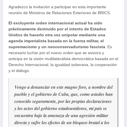
Agradezco la invitación a participar en esta importante
reunión de Ministros de Relaciones Exteriores de BRICS.
El excluyente orden internacional actual ha sido
prácticamente destruido por el intento de Estados
Unidos de hacerlo otra vez unipolar mediante una
agenda imperialista basada en la fuerza militar, el
supremacismo y un neoconservadurismo fascista
. Es
necesario luchar por el nuevo orden que se avizora y
anticipa en la visión multilateralista democrática basada en el
Derecho Internacional, la igualdad soberana, la cooperación
y el diálogo.
Vengo a denunciar en este magno foro, a nombre del
pueblo y el gobierno de Cuba, que, como ustedes han
conocido seguramente, por las propias declaraciones
y los actos del gobierno estadounidense, mi país se
encuentra bajo la amenaza de una agresión militar
directa y sufre los efectos de un bloqueo brutal a los