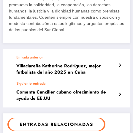
promueva la solidaridad, la cooperación, los derechos
humanos, la justicia y la dignidad humanas como premisas
fundamentales. Cuenten siempre con nuestra disposición y
modesta contribución a estos legítimos y urgentes propósitos
de los pueblos del Sur Global.
Entrada anterior
Villaclareña Katherine Rodríguez, mejor
futbolista del año 2025 en Cuba
Siguiente entrada
Comenta Canciller cubano ofrecimiento de
ayuda de EE.UU
ENTRADAS RELACIONADAS