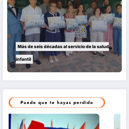
Más de seis décadas al servicio de la salud
infantil
Puede que te hayas perdido