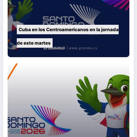
Cuba en los Centroamericanos en la jornada
de este martes