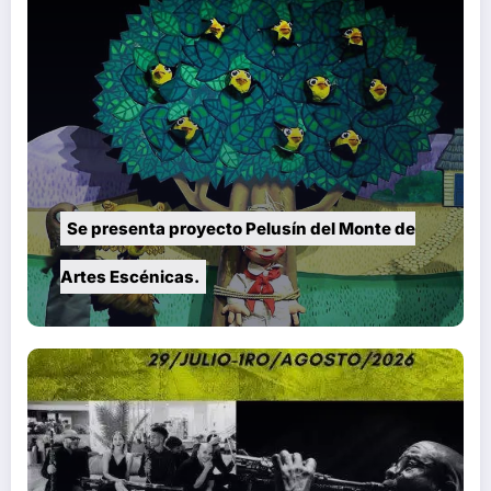
Se presenta proyecto Pelusín del Monte de
Artes Escénicas.