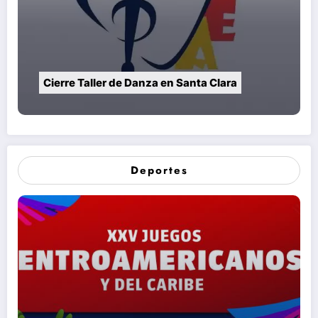
Cierre Taller de Danza en Santa Clara
Deportes