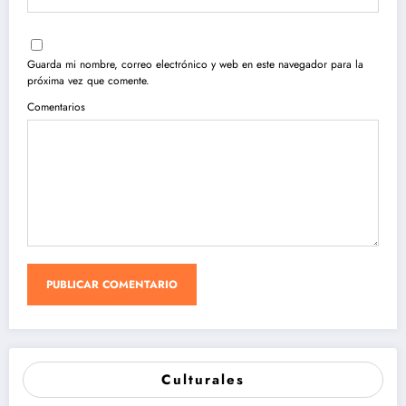
Guarda mi nombre, correo electrónico y web en este navegador para la
próxima vez que comente.
Comentarios
Culturales