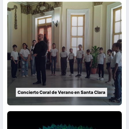
Concierto Coral de Verano en Santa Clara