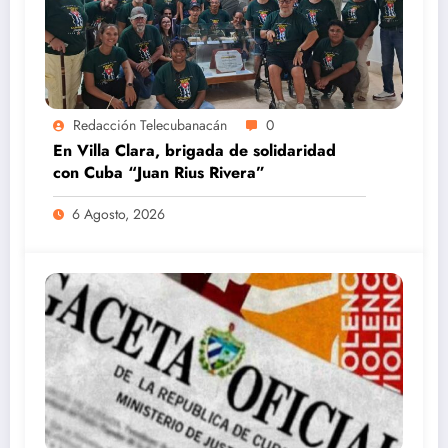
Redacción Telecubanacán
0
En Villa Clara, brigada de solidaridad
con Cuba “Juan Rius Rivera”
6 Agosto, 2026