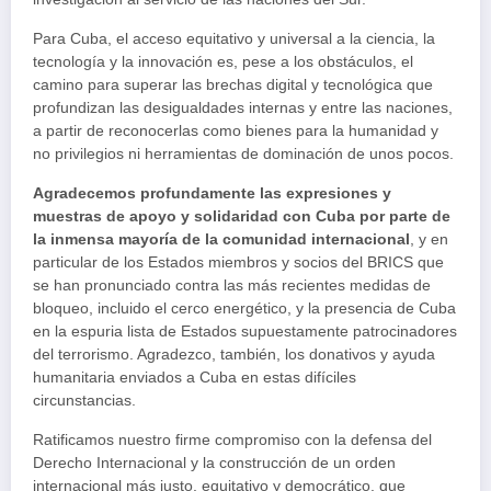
Para Cuba, el acceso equitativo y universal a la ciencia, la
tecnología y la innovación es, pese a los obstáculos, el
camino para superar las brechas digital y tecnológica que
profundizan las desigualdades internas y entre las naciones,
a partir de reconocerlas como bienes para la humanidad y
no privilegios ni herramientas de dominación de unos pocos.
Agradecemos profundamente las expresiones y
muestras de apoyo y solidaridad con Cuba por parte de
la inmensa mayoría de la comunidad internacional
, y en
particular de los Estados miembros y socios del BRICS que
se han pronunciado contra las más recientes medidas de
bloqueo, incluido el cerco energético, y la presencia de Cuba
en la espuria lista de Estados supuestamente patrocinadores
del terrorismo. Agradezco, también, los donativos y ayuda
humanitaria enviados a Cuba en estas difíciles
circunstancias.
Ratificamos nuestro firme compromiso con la defensa del
Derecho Internacional y la construcción de un orden
internacional más justo, equitativo y democrático, que