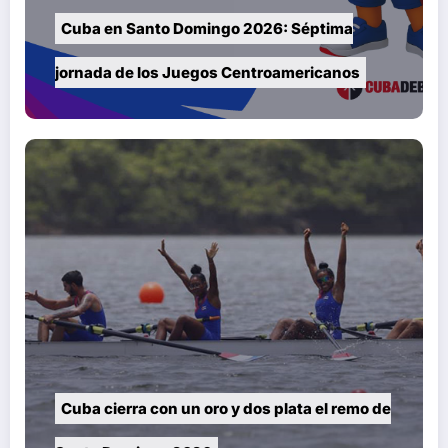
Cuba en Santo Domingo 2026: Séptima
jornada de los Juegos Centroamericanos
Cuba cierra con un oro y dos plata el remo de