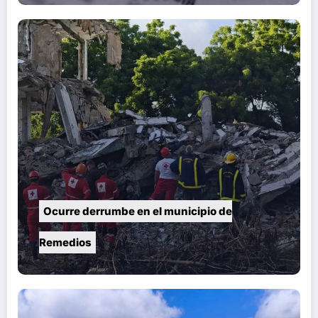
Ocurre derrumbe en el municipio de
Remedios