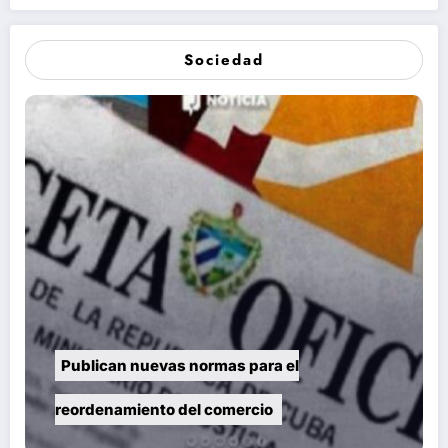
Sociedad
Publican nuevas normas para el
reordenamiento del comercio