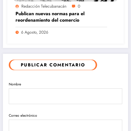
Redacción Telecubanacán
0
Publican nuevas normas para el
reordenamiento del comercio
6 Agosto, 2026
PUBLICAR COMENTARIO
Nombre
Correo electrónico