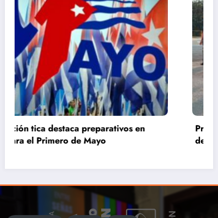
Primero de Mayo en Villa Clara: La Patria se
defiende