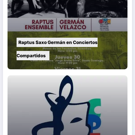
Raptus Saxo Germán en Conciertos
Compartidos