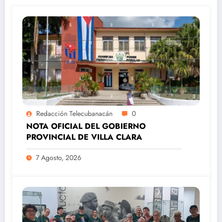
Redacción Telecubanacán
0
NOTA OFICIAL DEL GOBIERNO
PROVINCIAL DE VILLA CLARA
7 Agosto, 2026