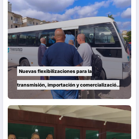
Nuevas flexibilizaciones para la
transmisión, importación y comercialización
de vehículos en Cuba