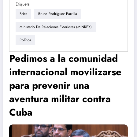
Etiqueta
Brics
Bruno Rodríguez Parrilla
Ministerio De Relaciones Exteriores (MINREX)
Política
Pedimos a la comunidad
internacional movilizarse
para prevenir una
aventura militar contra
Cuba