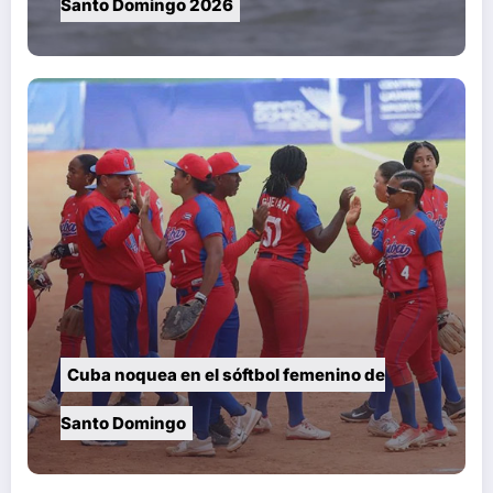
Santo Domingo 2026
Cuba noquea en el sóftbol femenino de
Santo Domingo