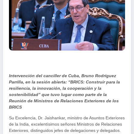
Intervención del canciller de Cuba, Bruno Rodríguez
Parrilla, en la sesión abierta: “BRICS: Construir para la
resiliencia, la innovación, la cooperación y la
sostenibilidad” que tuvo lugar como parte de la
Reunión de Ministros de Relaciones Exteriores de los
BRICS
Su Excelencia, Dr. Jaishankar, ministro de Asuntos Exteriores
de la India, excelentísimos señores Ministros de Relaciones
Exteriores, distinguidos jefes de delegaciones y delegados.