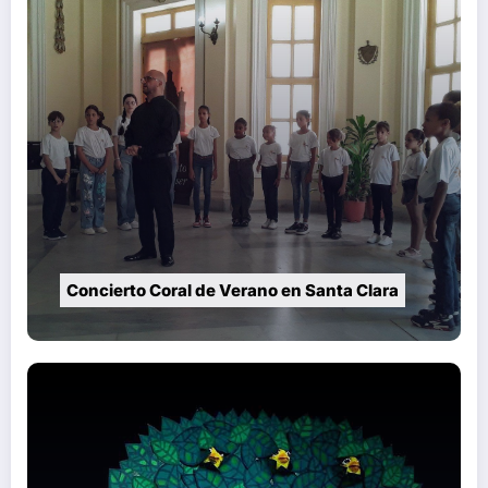
Concierto Coral de Verano en Santa Clara