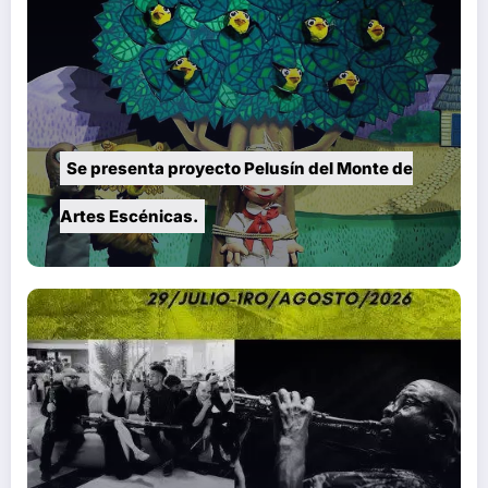
Se presenta proyecto Pelusín del Monte de
Artes Escénicas.