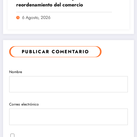
reordenamiento del comercio
6 Agosto, 2026
PUBLICAR COMENTARIO
Nombre
Correo electrónico