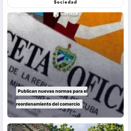
Sociedad
Publican nuevas normas para el
reordenamiento del comercio