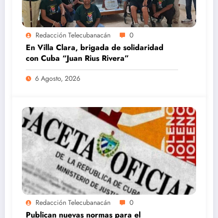
Redacción Telecubanacán
0
En Villa Clara, brigada de solidaridad
con Cuba “Juan Rius Rivera”
6 Agosto, 2026
Redacción Telecubanacán
0
Publican nuevas normas para el