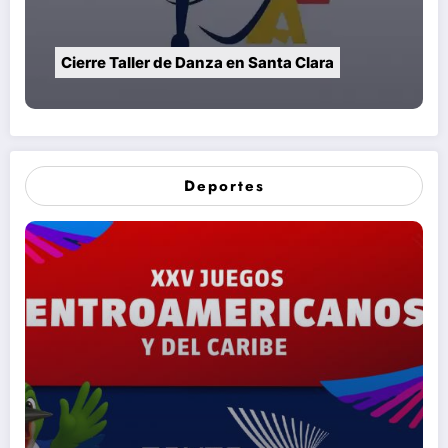
Cierre Taller de Danza en Santa Clara
Deportes