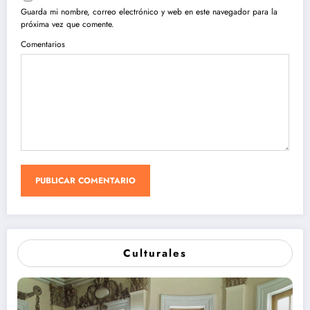
Guarda mi nombre, correo electrónico y web en este navegador para la
próxima vez que comente.
Comentarios
Culturales