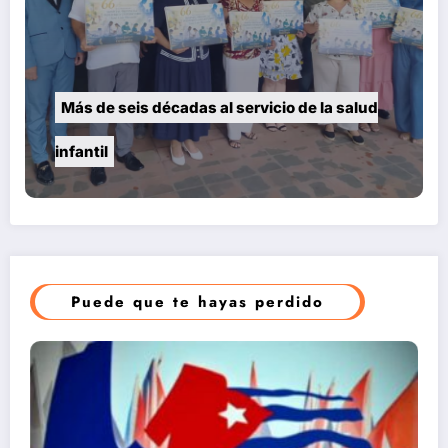
Más de seis décadas al servicio de la salud
infantil
Puede que te hayas perdido