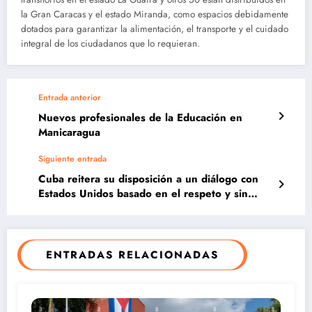
la Gran Caracas y el estado Miranda, como espacios debidamente
dotados para garantizar la alimentación, el transporte y el cuidado
integral de los ciudadanos que lo requieran.
Entrada anterior
Nuevos profesionales de la Educación en
Manicaragua
Siguiente entrada
Cuba reitera su disposición a un diálogo con
Estados Unidos basado en el respeto y sin
imposiciones
ENTRADAS RELACIONADAS