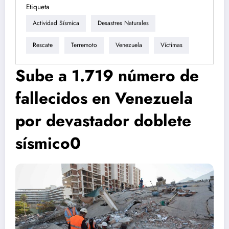
Etiqueta
Actividad Sísmica
Desastres Naturales
Rescate
Terremoto
Venezuela
Víctimas
Sube a 1.719 número de
fallecidos en Venezuela
por devastador doblete
sísmico0