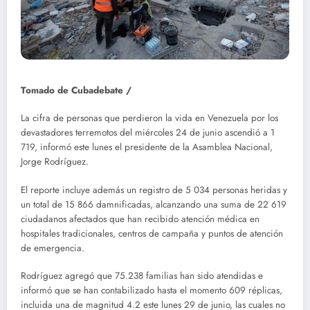
Tomado de Cubadebate /
La cifra de personas que perdieron la vida en Venezuela por los
devastadores terremotos del miércoles 24 de junio ascendió a 1
719, informó este lunes el presidente de la Asamblea Nacional,
Jorge Rodríguez.
El reporte incluye además un registro de 5 034 personas heridas y
un total de 15 866 damnificadas, alcanzando una suma de 22 619
ciudadanos afectados que han recibido atención médica en
hospitales tradicionales, centros de campaña y puntos de atención
de emergencia.
Rodríguez agregó que 75.238 familias han sido atendidas e
informó que se han contabilizado hasta el momento 609 réplicas,
incluida una de magnitud 4.2 este lunes 29 de junio, las cuales no