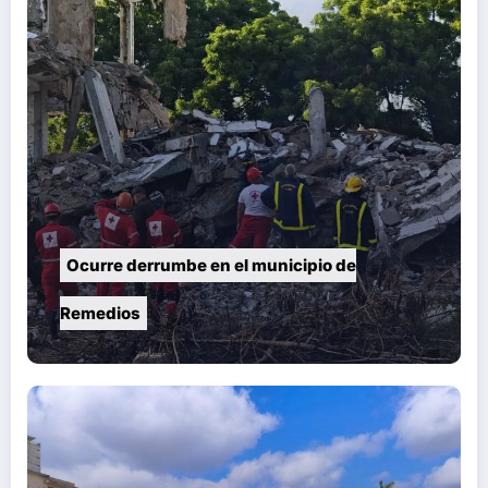
Ocurre derrumbe en el municipio de
Remedios