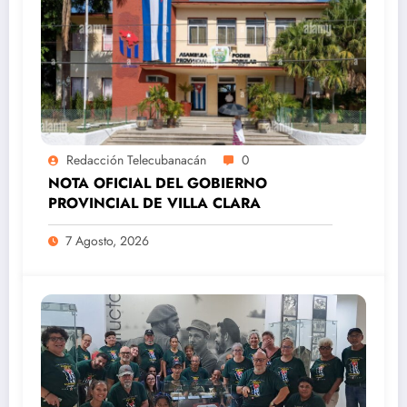
Redacción Telecubanacán
0
NOTA OFICIAL DEL GOBIERNO
PROVINCIAL DE VILLA CLARA
7 Agosto, 2026