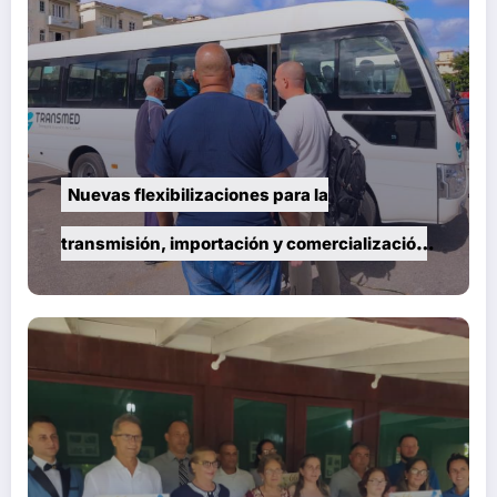
Nuevas flexibilizaciones para la
transmisión, importación y comercialización
de vehículos en Cuba