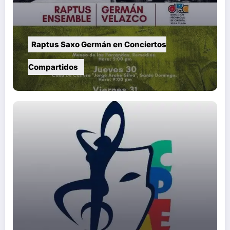
Raptus Saxo Germán en Conciertos
Compartidos