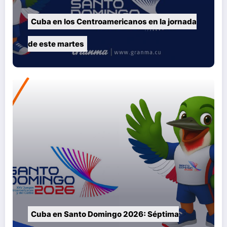
Cuba en los Centroamericanos en la jornada
de este martes
Cuba en Santo Domingo 2026: Séptima