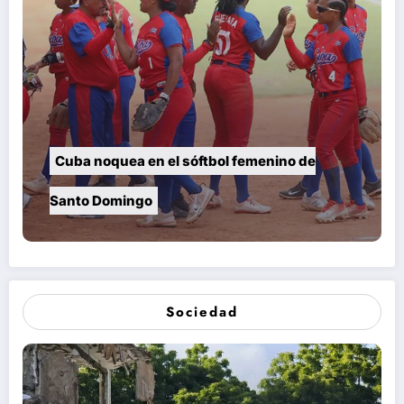
Cuba noquea en el sóftbol femenino de
Santo Domingo
Sociedad