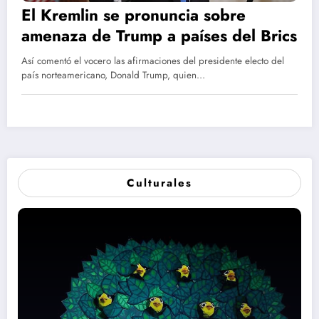
El Kremlin se pronuncia sobre
amenaza de Trump a países del Brics
Así comentó el vocero las afirmaciones del presidente electo del
país norteamericano, Donald Trump, quien…
Culturales