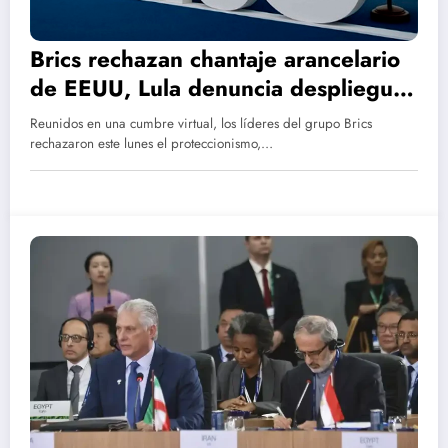
Brics rechazan chantaje arancelario
de EEUU, Lula denuncia despliegue
militar en el Caribe
Reunidos en una cumbre virtual, los líderes del grupo Brics
rechazaron este lunes el proteccionismo,…