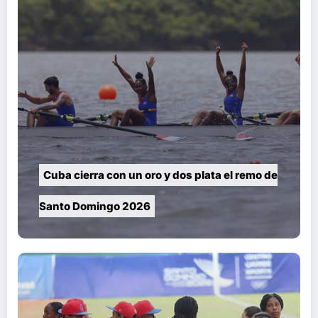
Cuba cierra con un oro y dos plata el remo de
Santo Domingo 2026