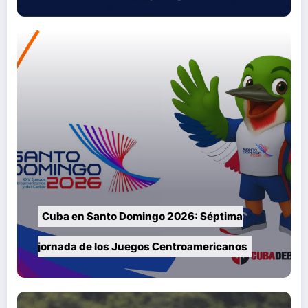
Cuba en Santo Domingo 2026: Séptima
jornada de los Juegos Centroamericanos