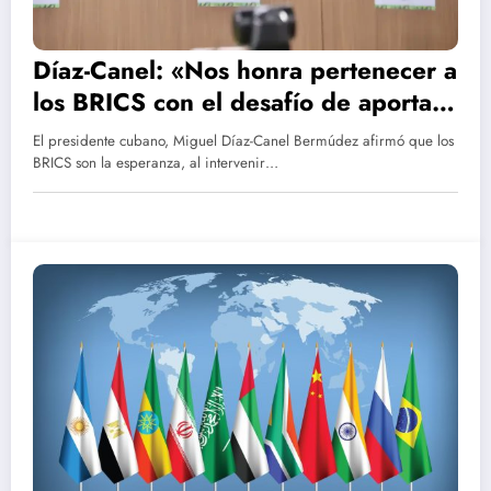
Díaz-Canel: «Nos honra pertenecer a
los BRICS con el desafío de aportar
y aprender»
El presidente cubano, Miguel Díaz-Canel Bermúdez afirmó que los
BRICS son la esperanza, al intervenir…