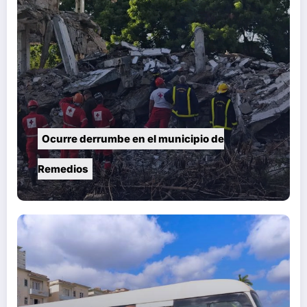
Ocurre derrumbe en el municipio de
Remedios