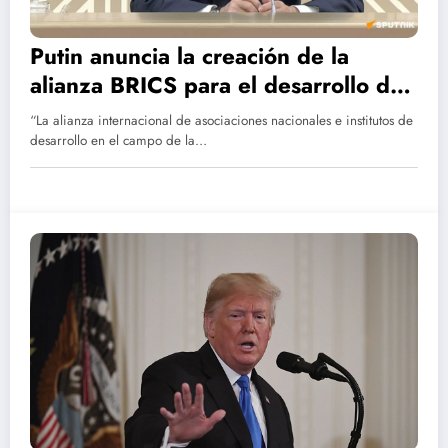
Putin anuncia la creación de la
alianza BRICS para el desarrollo de
la IA
“La alianza internacional de asociaciones nacionales e institutos de
desarrollo en el campo de la…