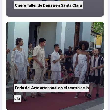
Cierre Taller de Danza en Santa Clara
Feria del Arte artesanal en el centro de la
isla