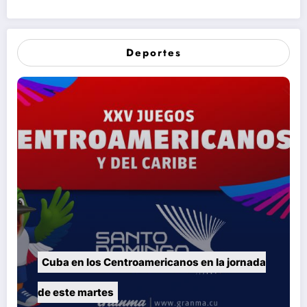
Deportes
Cuba en los Centroamericanos en la jornada
de este martes