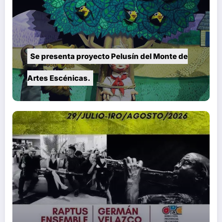
Se presenta proyecto Pelusín del Monte de
Artes Escénicas.