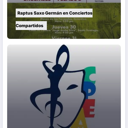
Raptus Saxo Germán en Conciertos
Compartidos