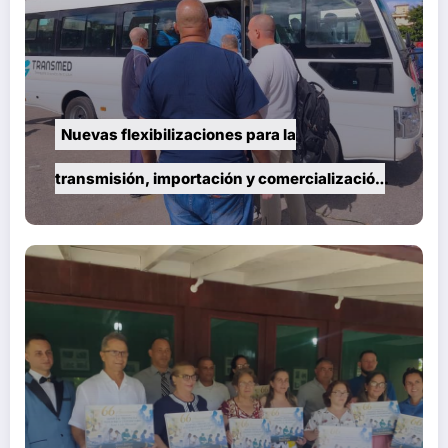
Nuevas flexibilizaciones para la
transmisión, importación y comercialización
de vehículos en Cuba