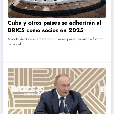
Cuba y otros países se adherirán al
BRICS como socios en 2025
A partir del 1 de enero de 2025, varios países pasarán a formar
parte del…