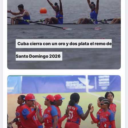
Cuba cierra con un oro y dos plata el remo de
Santo Domingo 2026