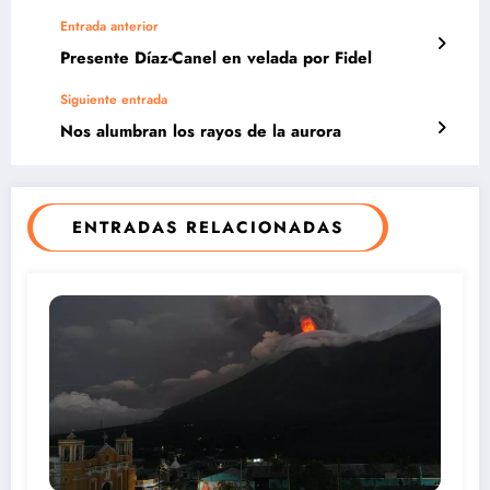
Entrada anterior
Presente Díaz-Canel en velada por Fidel
Siguiente entrada
Nos alumbran los rayos de la aurora
ENTRADAS RELACIONADAS