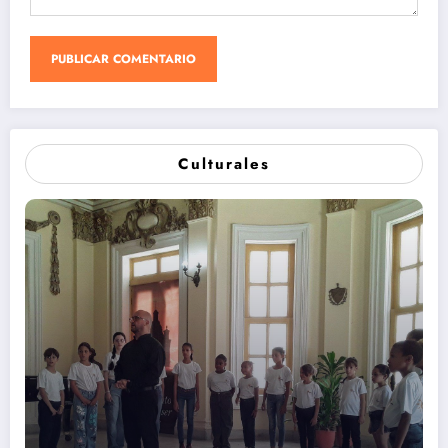
Culturales