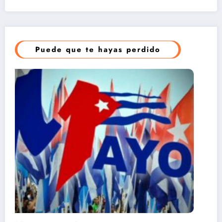
Puede que te hayas perdido