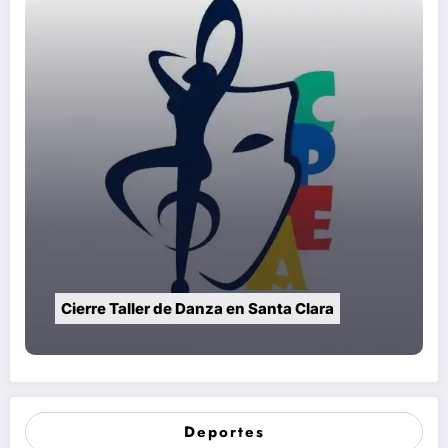
Cierre Taller de Danza en Santa Clara
Deportes