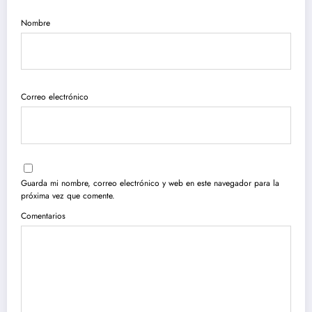
Nombre
Correo electrónico
Guarda mi nombre, correo electrónico y web en este navegador para la
próxima vez que comente.
Comentarios