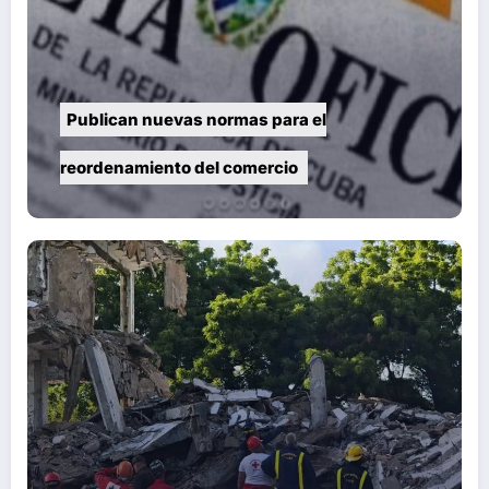
Publican nuevas normas para el
reordenamiento del comercio