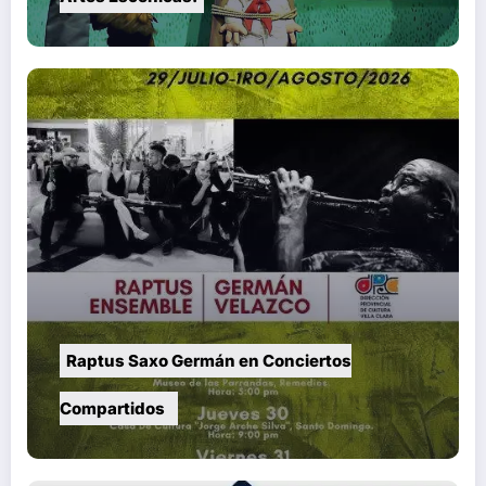
Raptus Saxo Germán en Conciertos
Compartidos