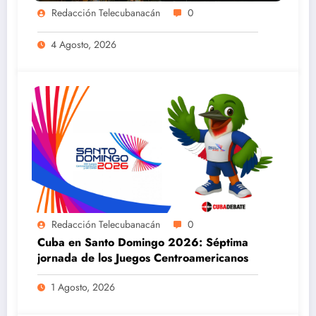
Redacción Telecubanacán
0
4 Agosto, 2026
Redacción Telecubanacán
0
Cuba en Santo Domingo 2026: Séptima
jornada de los Juegos Centroamericanos
1 Agosto, 2026