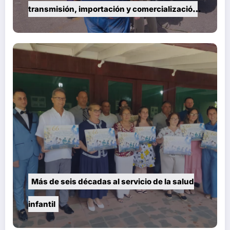
transmisión, importación y comercialización
de vehículos en Cuba
Más de seis décadas al servicio de la salud
infantil