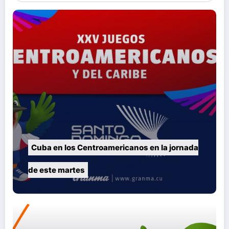
Cuba en los Centroamericanos en la jornada
de este martes