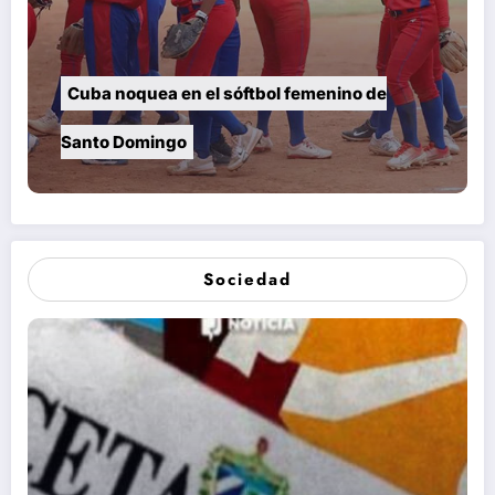
Cuba noquea en el sóftbol femenino de
Santo Domingo
Sociedad