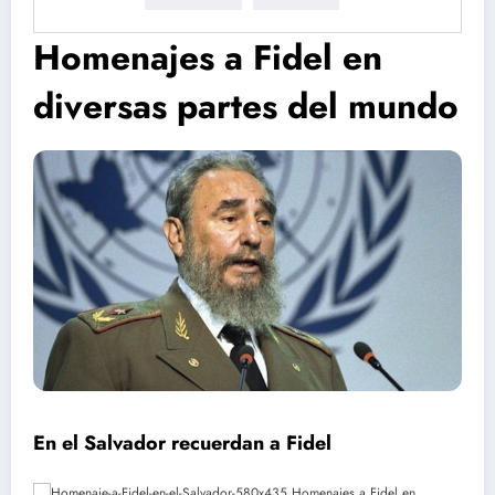
Homenajes a Fidel en
diversas partes del mundo
En el Salvador recuerdan a Fidel