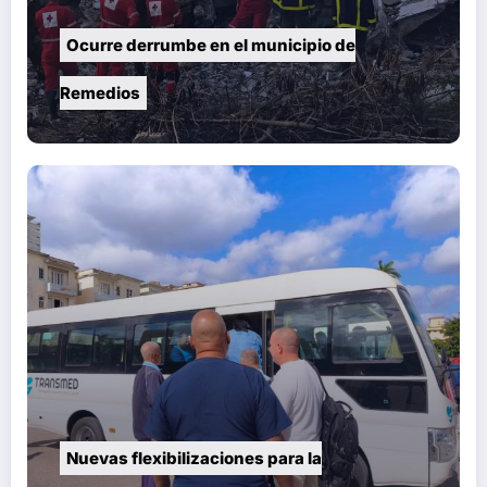
Ocurre derrumbe en el municipio de
Remedios
Nuevas flexibilizaciones para la