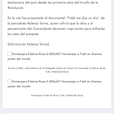
diplomacia del país desde los primeros años del triunfo de la
Revolución.
En la cita fue proyectado el documental “Fidel me dijo un día”, de
la periodista Mylenys Torres, quien refirió que la obra y el
pensamiento del Comandante devienen inspiración para enfrentar
los retos del presente.
(Información Mylenys Torres)
Ernesto Castillo, administrativo de la Embajada Cubana en Moscú en homenaje a Fidel en Rusia.
Foto: EmbaCuba Rusia
Homenaje a Fidel en Rusia. Foto: EmbaCuba Rusia