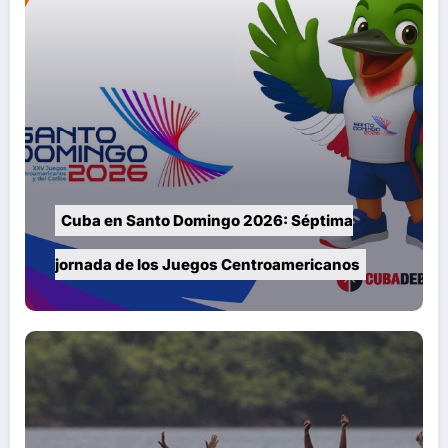
Cuba en Santo Domingo 2026: Séptima
jornada de los Juegos Centroamericanos