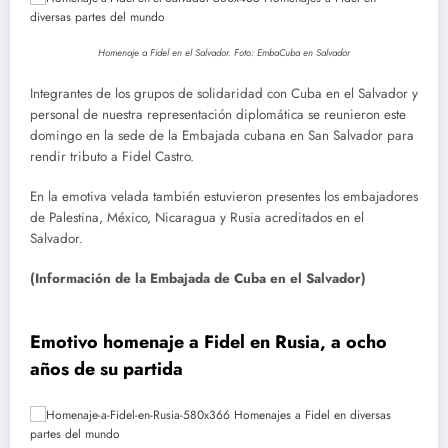
Homenaje a Fidel en el Salvador. Foto: EmbaCuba en Salvador
Integrantes de los grupos de solidaridad con Cuba en el Salvador y
personal de nuestra representación diplomática se reunieron este
domingo en la sede de la Embajada cubana en San Salvador para
rendir tributo a Fidel Castro.
En la emotiva velada también estuvieron presentes los embajadores
de Palestina, México, Nicaragua y Rusia acreditados en el
Salvador.
(Información de la Embajada de Cuba en el Salvador)
Emotivo homenaje a Fidel en Rusia, a ocho
años de su partida