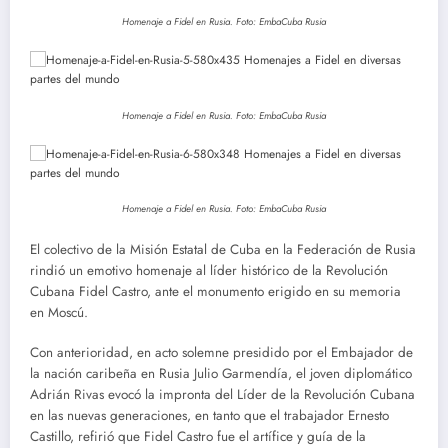
Homenaje a Fidel en Rusia. Foto: EmbaCuba Rusia
Homenaje a Fidel en Rusia. Foto: EmbaCuba Rusia
Homenaje a Fidel en Rusia. Foto: EmbaCuba Rusia
El colectivo de la Misión Estatal de Cuba en la Federación de Rusia
rindió un emotivo homenaje al líder histórico de la Revolución
Cubana Fidel Castro, ante el monumento erigido en su memoria
en Moscú.
Con anterioridad, en acto solemne presidido por el Embajador de
la nación caribeña en Rusia Julio Garmendía, el joven diplomático
Adrián Rivas evocó la impronta del Líder de la Revolución Cubana
en las nuevas generaciones, en tanto que el trabajador Ernesto
Castillo, refirió que Fidel Castro fue el artífice y guía de la