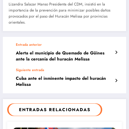
Lizandra Salazar Manso Presidenta del CDM, insistió en la
importancia de la prevención para minimizar posibles daños
provocados por el paso del Huracán Melissa por provincias
orientales.
Entrada anterior
Alerta el municipio de Quemado de Güines
ante la cercanía del huracán Melissa
Siguiente entrada
Cuba ante el inminente impacto del huracán
Melissa
ENTRADAS RELACIONADAS