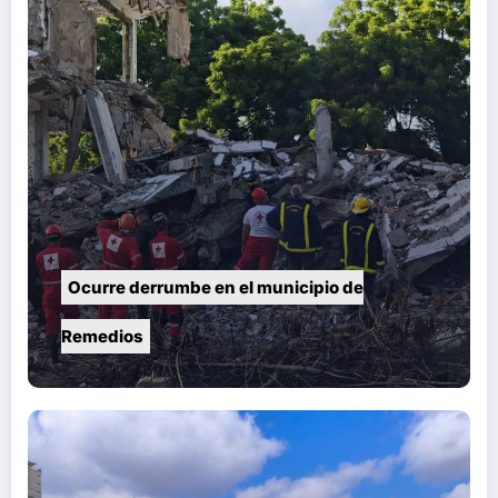
Ocurre derrumbe en el municipio de
Remedios