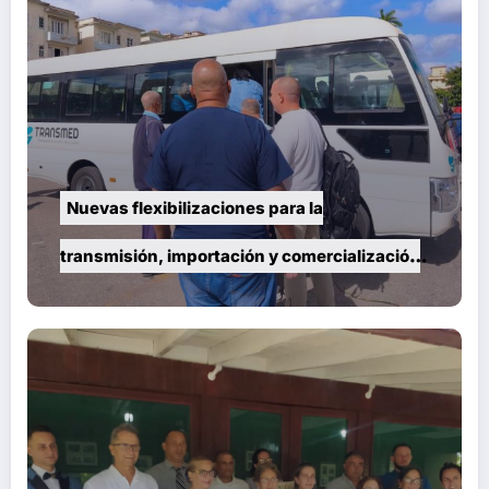
Nuevas flexibilizaciones para la
transmisión, importación y comercialización
de vehículos en Cuba