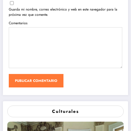
Guarda mi nombre, correo electrónico y web en este navegador para la
próxima vez que comente.
Comentarios
Culturales