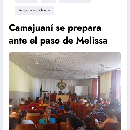
Temporada Ciclónica
Camajuaní se prepara
ante el paso de Melissa