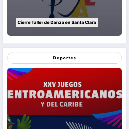
Cierre Taller de Danza en Santa Clara
Deportes