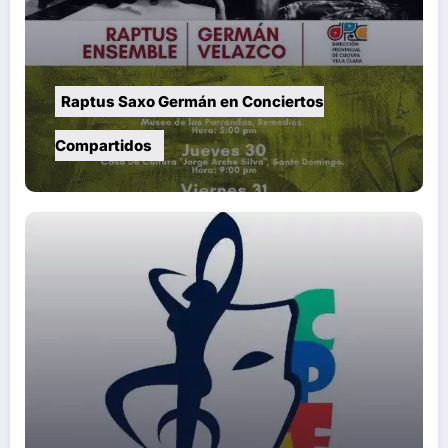
Raptus Saxo Germán en Conciertos
Compartidos