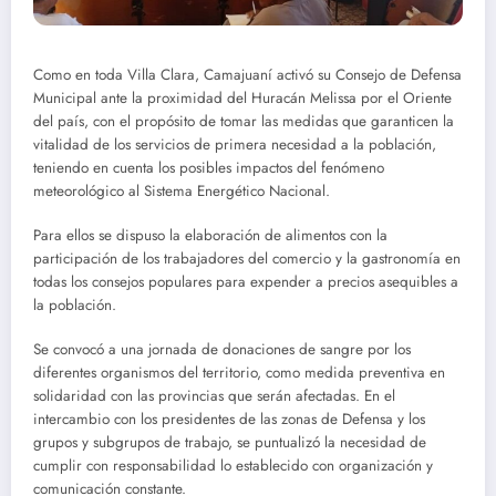
Como en toda Villa Clara, Camajuaní activó su Consejo de Defensa
Municipal ante la proximidad del Huracán Melissa por el Oriente
del país, con el propósito de tomar las medidas que garanticen la
vitalidad de los servicios de primera necesidad a la población,
teniendo en cuenta los posibles impactos del fenómeno
meteorológico al Sistema Energético Nacional.
Para ellos se dispuso la elaboración de alimentos con la
participación de los trabajadores del comercio y la gastronomía en
todas los consejos populares para expender a precios asequibles a
la población.
Se convocó a una jornada de donaciones de sangre por los
diferentes organismos del territorio, como medida preventiva en
solidaridad con las provincias que serán afectadas. En el
intercambio con los presidentes de las zonas de Defensa y los
grupos y subgrupos de trabajo, se puntualizó la necesidad de
cumplir con responsabilidad lo establecido con organización y
comunicación constante.