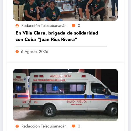
Redacción Telecubanacán
0
En Villa Clara, brigada de solidaridad
con Cuba “Juan Rius Rivera”
6 Agosto, 2026
Redacción Telecubanacán
0