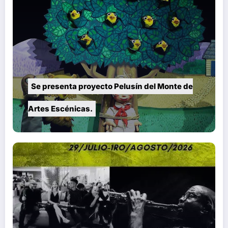
Se presenta proyecto Pelusín del Monte de
Artes Escénicas.