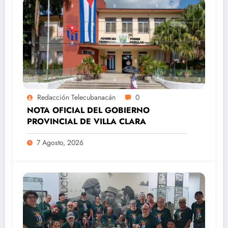
Redacción Telecubanacán
0
NOTA OFICIAL DEL GOBIERNO
PROVINCIAL DE VILLA CLARA
7 Agosto, 2026