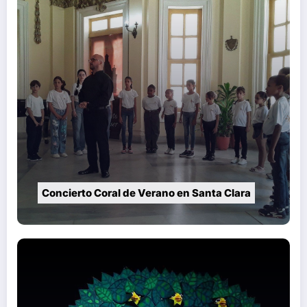
Concierto Coral de Verano en Santa Clara