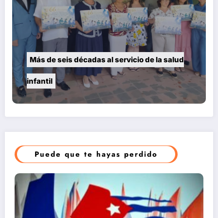
Más de seis décadas al servicio de la salud
infantil
Puede que te hayas perdido