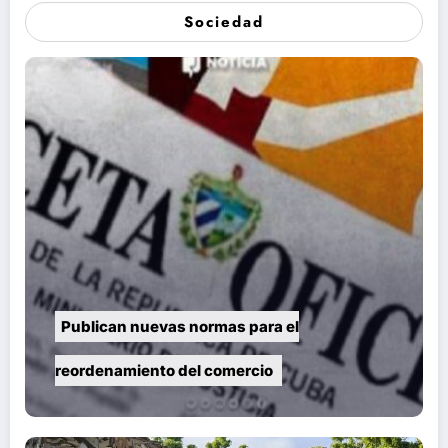
Sociedad
Publican nuevas normas para el
reordenamiento del comercio