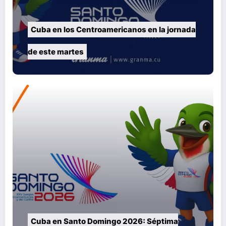
Cuba en los Centroamericanos en la jornada
de este martes
Cuba en Santo Domingo 2026: Séptima