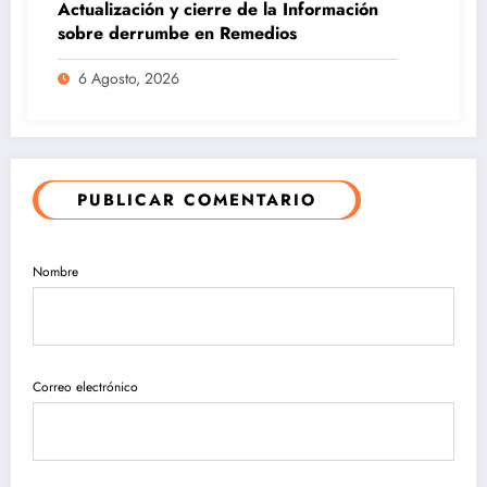
Actualización y cierre de la Información
sobre derrumbe en Remedios
6 Agosto, 2026
PUBLICAR COMENTARIO
Nombre
Correo electrónico