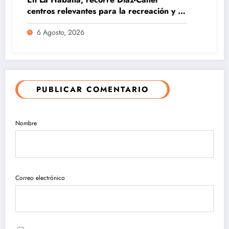
centros relevantes para la recreación y la
economía
6 Agosto, 2026
PUBLICAR COMENTARIO
Nombre
Correo electrónico