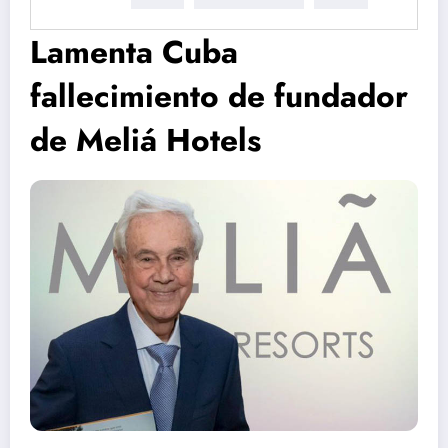
Lamenta Cuba
fallecimiento de fundador
de Meliá Hotels