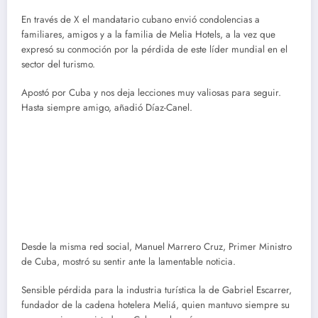
En través de X el mandatario cubano envió condolencias a
familiares, amigos y a la familia de Melia Hotels, a la vez que
expresó su conmoción por la pérdida de este líder mundial en el
sector del turismo.
Apostó por Cuba y nos deja lecciones muy valiosas para seguir.
Hasta siempre amigo, añadió Díaz-Canel.
Desde la misma red social, Manuel Marrero Cruz, Primer Ministro
de Cuba, mostró su sentir ante la lamentable noticia.
Sensible pérdida para la industria turística la de Gabriel Escarrer,
fundador de la cadena hotelera Meliá, quien mantuvo siempre su