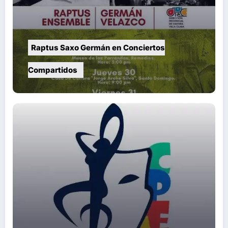
Raptus Saxo Germán en Conciertos
Compartidos