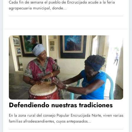
Cada fin de semana el pueblo de Encrucijada acude a la feria
agropecuaria municipal, donde…
Defendiendo nuestras tradiciones
En la zona rural del consejo Popular Encrucijada Norte, viven varias
familias afrodescendientes, cuyos antepasados…