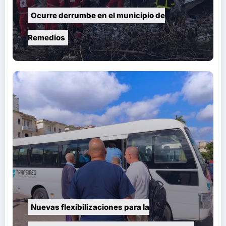
Ocurre derrumbe en el municipio de
Remedios
Nuevas flexibilizaciones para la