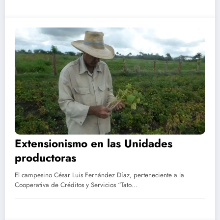
Extensionismo en las Unidades
productoras
El campesino César Luis Fernández Díaz, perteneciente a la
Cooperativa de Créditos y Servicios “Tato…