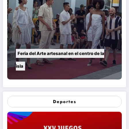
Feria del Arte artesanal en el centro de la
isla
Deportes