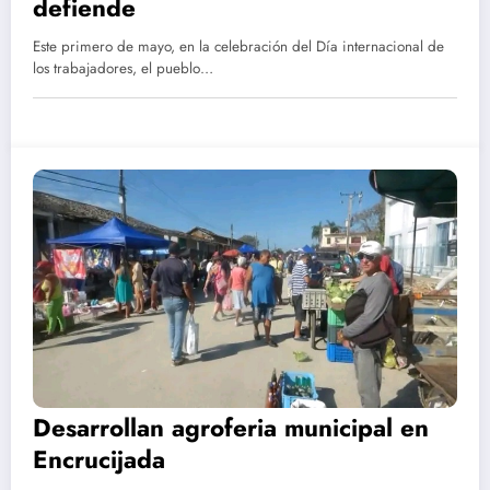
defiende
Este primero de mayo, en la celebración del Día internacional de
los trabajadores, el pueblo…
Desarrollan agroferia municipal en
Encrucijada