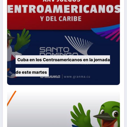
Cuba en los Centroamericanos en la jornada
de este martes