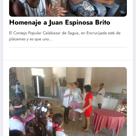
Homenaje a Juan Espinosa Brito
El Consejo Popular Calabazar de Sagua, en Encrucijada está de
plácemes y es que uno…