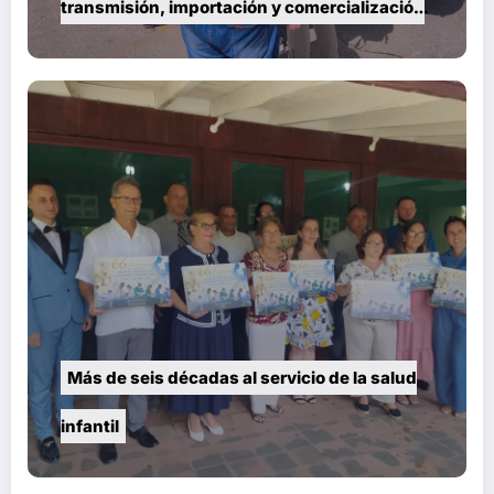
transmisión, importación y comercialización
de vehículos en Cuba
Más de seis décadas al servicio de la salud
infantil