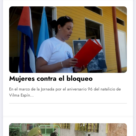
Mujeres contra el bloqueo
En el marco de la Jornada por el aniversario 96 del natalicio de
Vilma Espín…