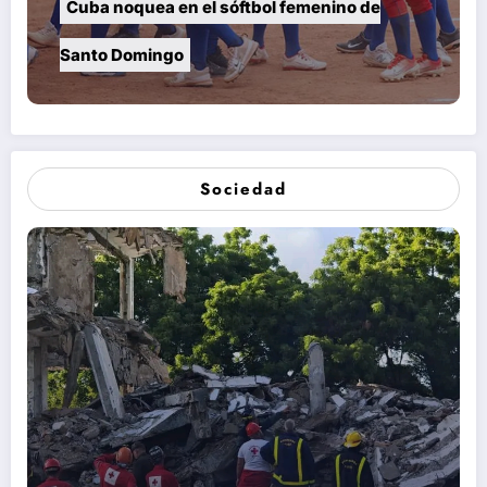
Cuba noquea en el sóftbol femenino de
Santo Domingo
Sociedad