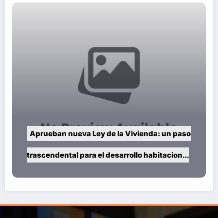
Aprueban nueva Ley de la Vivienda: un paso
trascendental para el desarrollo habitacional
del país