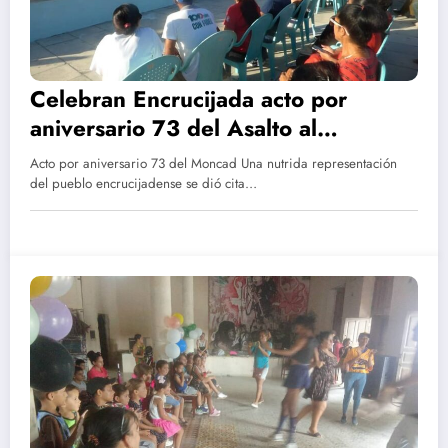
Celebran Encrucijada acto por
aniversario 73 del Asalto al
CuartelMoncada
Acto por aniversario 73 del Moncad Una nutrida representación
del pueblo encrucijadense se dió cita…