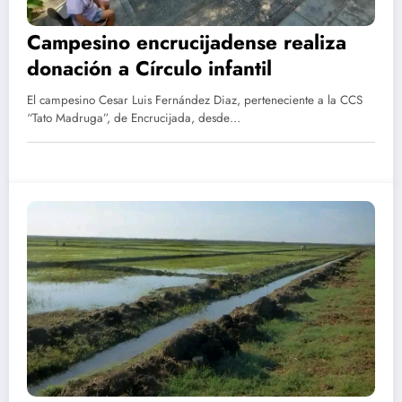
Campesino encrucijadense realiza
donación a Círculo infantil
El campesino Cesar Luis Fernández Diaz, perteneciente a la CCS
“Tato Madruga”, de Encrucijada, desde…