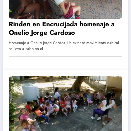
Rinden en Encrucijada homenaje a
Onelio Jorge Cardoso
Homenaje a Onelio Jorge Cardos. Un extenso movimiento cultural
se lleva a cabo en el…