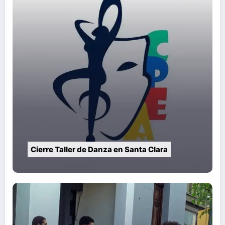
Cierre Taller de Danza en Santa Clara