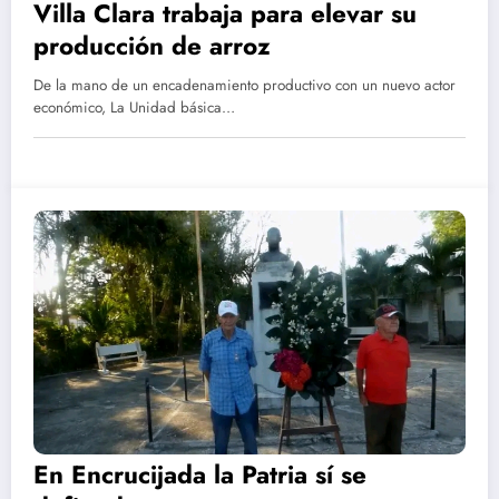
Villa Clara trabaja para elevar su
producción de arroz
De la mano de un encadenamiento productivo con un nuevo actor
económico, La Unidad básica…
En Encrucijada la Patria sí se