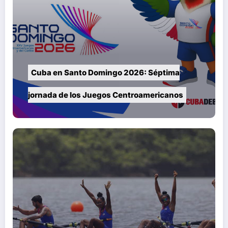
Cuba en Santo Domingo 2026: Séptima
jornada de los Juegos Centroamericanos