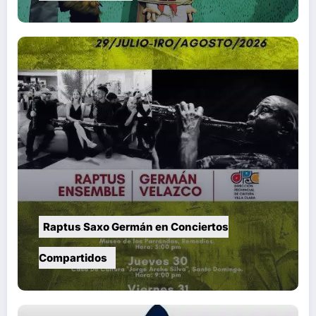
Raptus Saxo Germán en Conciertos
Compartidos