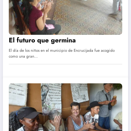
El futuro que germina
El día de los niños en el municipio de Encrucijada fue acogido
como una gran…