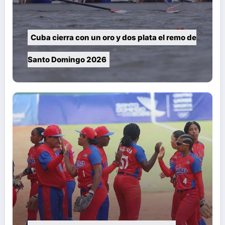
Cuba cierra con un oro y dos plata el remo de
Santo Domingo 2026