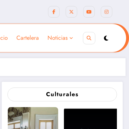
icio
Cartelera
Noticias
Culturales