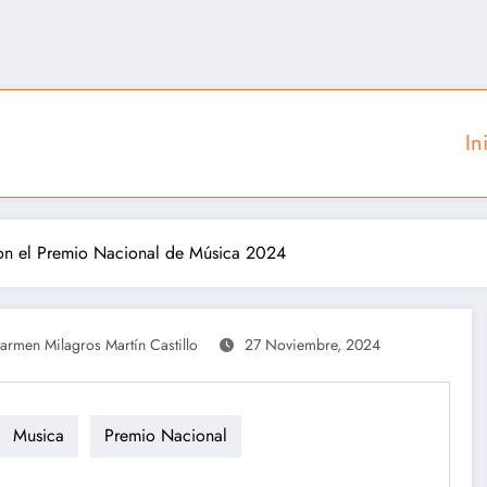
In
on el Premio Nacional de Música 2024
armen Milagros Martín Castillo
27 Noviembre, 2024
Musica
Premio Nacional