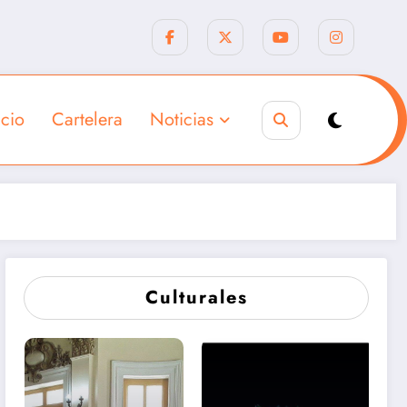
icio
Cartelera
Noticias
Culturales