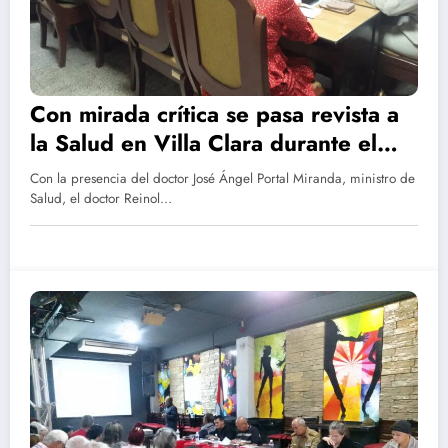
Con mirada crítica se pasa revista a
la Salud en Villa Clara durante el
2024
Con la presencia del doctor José Ángel Portal Miranda, ministro de
Salud, el doctor Reinol…