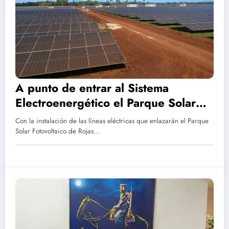
A punto de entrar al Sistema
Electroenergético el Parque Solar
Fotovoltaico de Rojas
Con la instalación de las líneas eléctricas que enlazarán el Parque
Solar Fotovoltaico de Rojas…