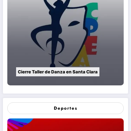
Cierre Taller de Danza en Santa Clara
Deportes