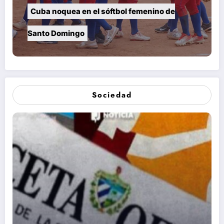
Cuba noquea en el sóftbol femenino de
Santo Domingo
Sociedad