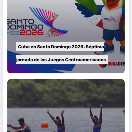
Cuba en Santo Domingo 2026: Séptima
jornada de los Juegos Centroamericanos