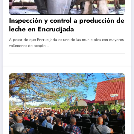
Inspección y control a producción de
leche en Encrucijada
A pesar de que Encrucijada es uno de las municipios con mayores
volúmenes de acopio…