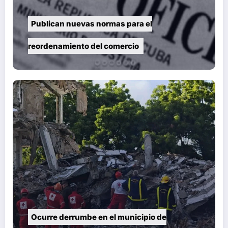
Publican nuevas normas para el
reordenamiento del comercio
Ocurre derrumbe en el municipio de