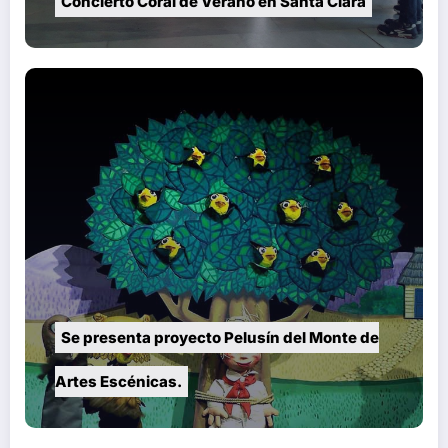
Concierto Coral de Verano en Santa Clara
Se presenta proyecto Pelusín del Monte de
Artes Escénicas.