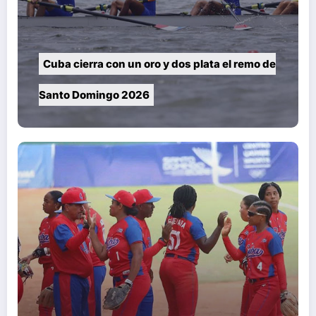
Cuba cierra con un oro y dos plata el remo de
Santo Domingo 2026