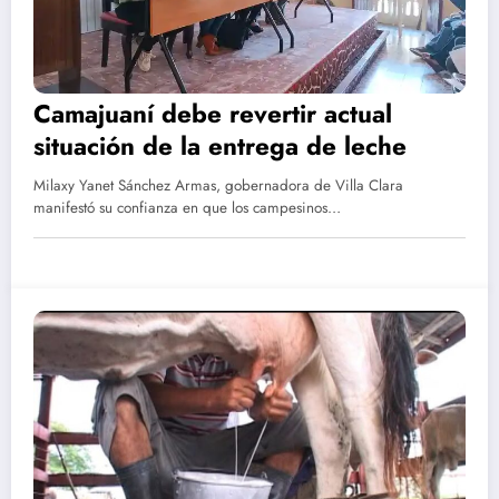
Camajuaní debe revertir actual
situación de la entrega de leche
Milaxy Yanet Sánchez Armas, gobernadora de Villa Clara
manifestó su confianza en que los campesinos…