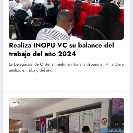
Realiza INOPU VC su balance del
trabajo del año 2024
La Delegación de Ordenamiento Territorial y Urbano en Villa Clara
analizó el trabajo del año…