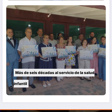
Más de seis décadas al servicio de la salud
infantil