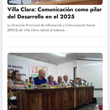
Villa Clara: Comunicación como pilar
del Desarrollo en el 2025
La Dirección Provincial de Información y Comunicación Social
(DPICS) de Villa Clara realizó el balance…