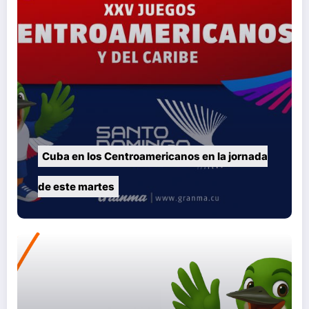
Cuba en los Centroamericanos en la jornada
de este martes