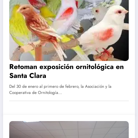
Retoman exposición ornitológica en
Santa Clara
Del 30 de enero al primero de febrero, la Asociación y la
Cooperativa de Ornitología…