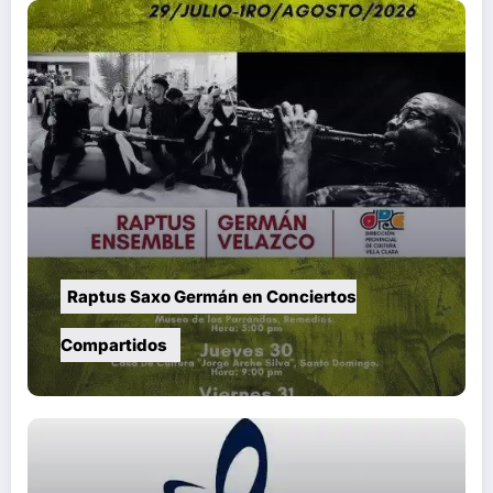
Raptus Saxo Germán en Conciertos
Compartidos