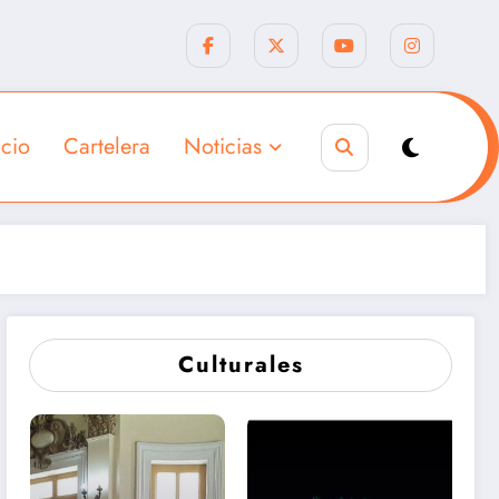
icio
Cartelera
Noticias
Culturales