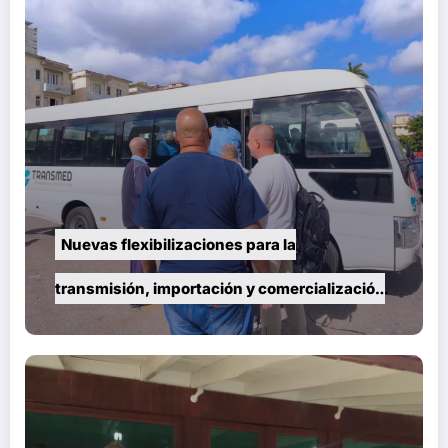
Nuevas flexibilizaciones para la
transmisión, importación y comercialización
de vehículos en Cuba