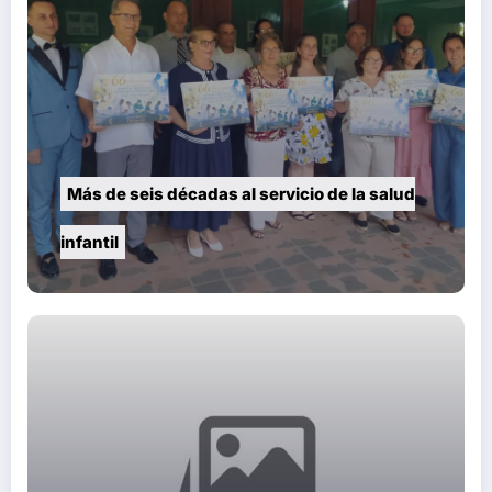
Más de seis décadas al servicio de la salud
infantil