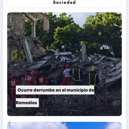
Sociedad
Ocurre derrumbe en el municipio de
Remedios