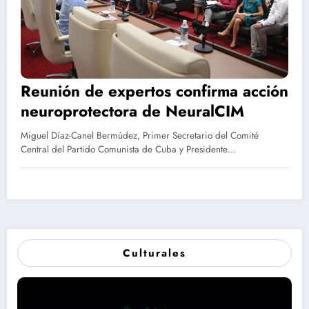
Reunión de expertos confirma acción
neuroprotectora de NeuralCIM
Miguel Díaz-Canel Bermúdez, Primer Secretario del Comité
Central del Partido Comunista de Cuba y Presidente…
Culturales