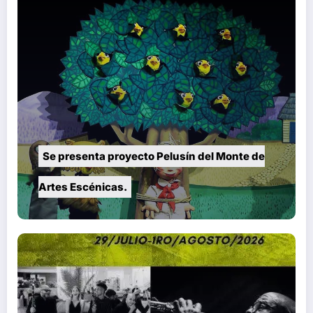
Se presenta proyecto Pelusín del Monte de
Artes Escénicas.