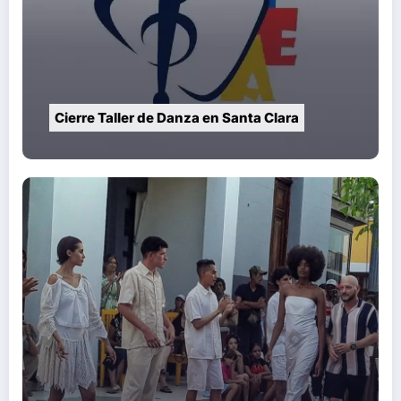
Cierre Taller de Danza en Santa Clara