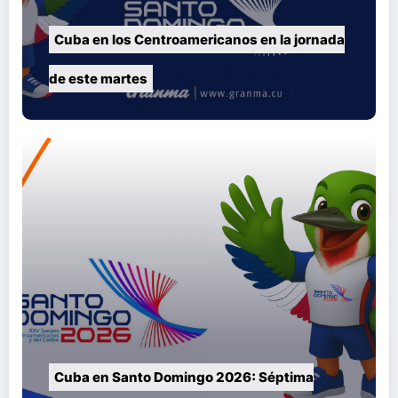
Cuba en los Centroamericanos en la jornada
de este martes
Cuba en Santo Domingo 2026: Séptima