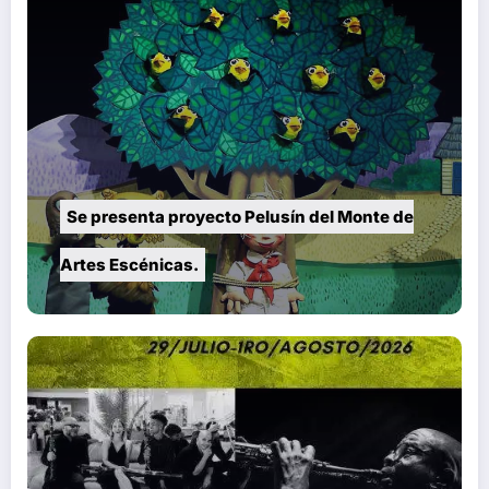
Se presenta proyecto Pelusín del Monte de
Artes Escénicas.