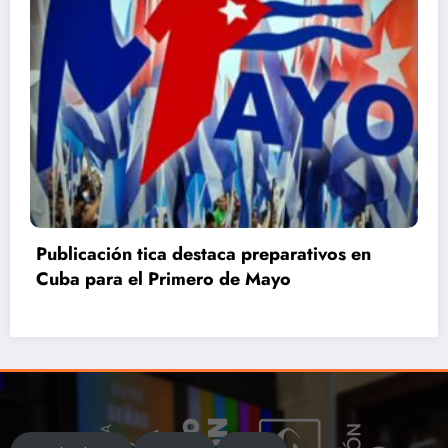
Primero de Mayo en Villa Clara: La Patria se
defiende