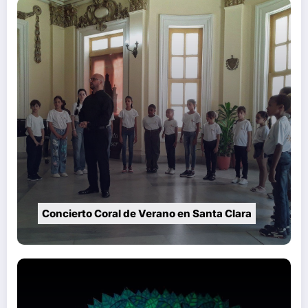
Concierto Coral de Verano en Santa Clara