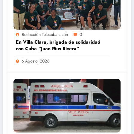
Redacción Telecubanacán
0
En Villa Clara, brigada de solidaridad
con Cuba “Juan Rius Rivera”
6 Agosto, 2026