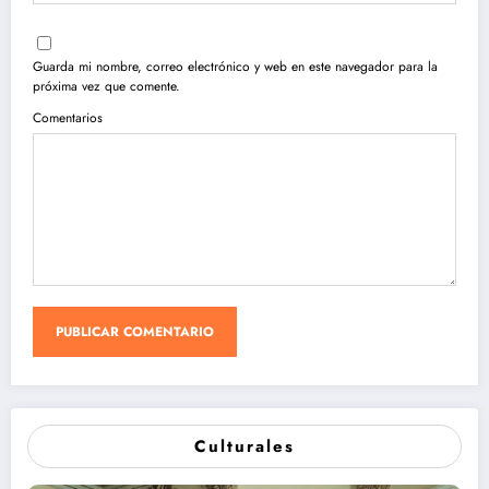
Guarda mi nombre, correo electrónico y web en este navegador para la
próxima vez que comente.
Comentarios
Culturales