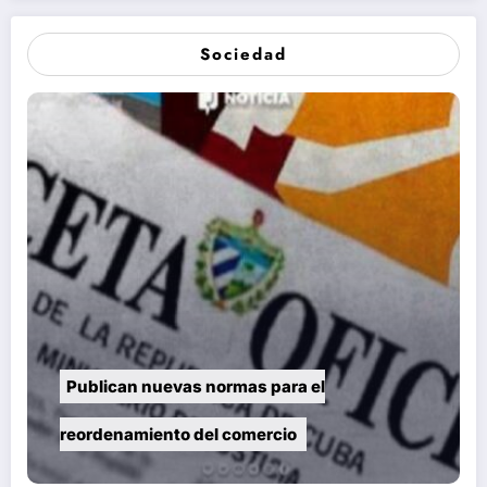
Sociedad
Publican nuevas normas para el
reordenamiento del comercio