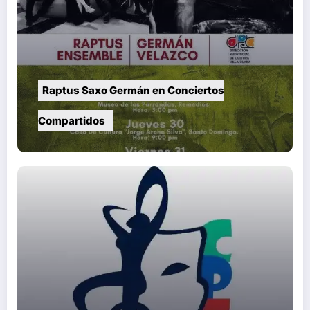
Raptus Saxo Germán en Conciertos
Compartidos