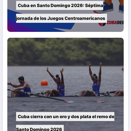
Cuba en Santo Domingo 2026: Séptima
jornada de los Juegos Centroamericanos
Cuba cierra con un oro y dos plata el remo de
Santo Domingo 2026