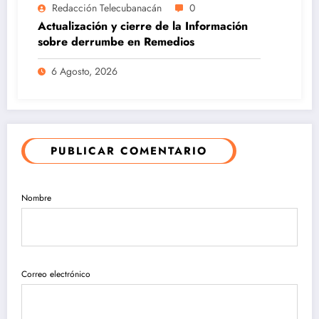
Redacción Telecubanacán
0
Actualización y cierre de la Información
sobre derrumbe en Remedios
6 Agosto, 2026
PUBLICAR COMENTARIO
Nombre
Correo electrónico