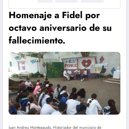
Homenaje a Fidel por
octavo aniversario de su
fallecimiento.
Juan Andreu Monteagudo, Historiador del municipio de