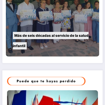
Más de seis décadas al servicio de la salud
infantil
Puede que te hayas perdido