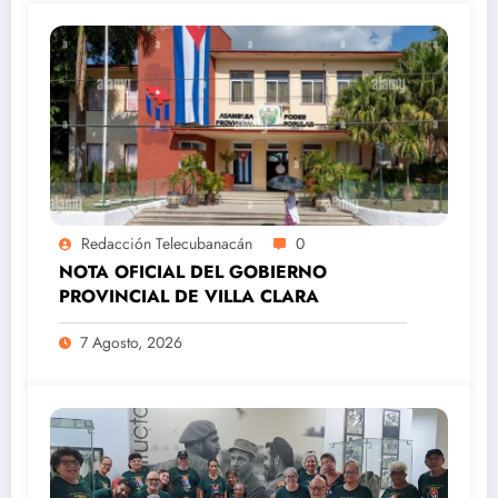
Redacción Telecubanacán
0
NOTA OFICIAL DEL GOBIERNO
PROVINCIAL DE VILLA CLARA
7 Agosto, 2026