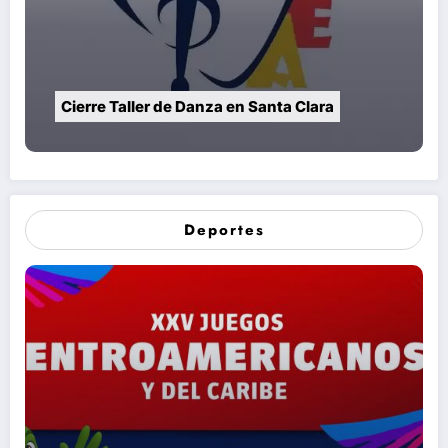
Cierre Taller de Danza en Santa Clara
Deportes