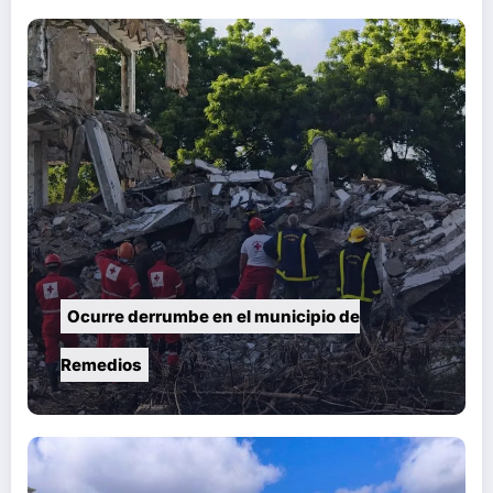
Ocurre derrumbe en el municipio de
Remedios